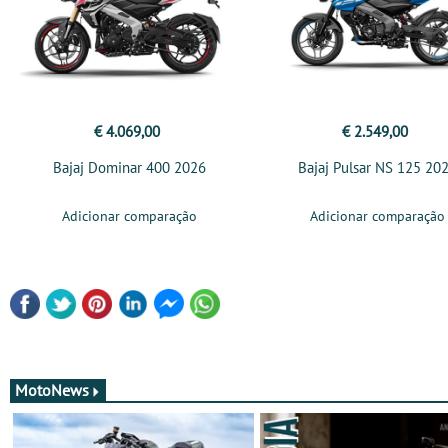
€ 4.069,00
€ 2.549,00
Bajaj Dominar 400 2026
Bajaj Pulsar NS 125 20
Adicionar comparação
Adicionar comparação
MotoNews