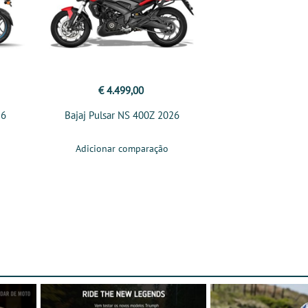
€ 4.499,00
26
Bajaj Pulsar NS 400Z 2026
Adicionar comparação