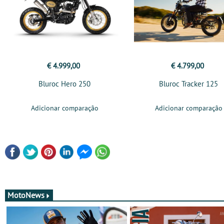
€ 4.999,00
€ 4.799,00
Bluroc Hero 250
Bluroc Tracker 125
Adicionar comparação
Adicionar comparação
MotoNews