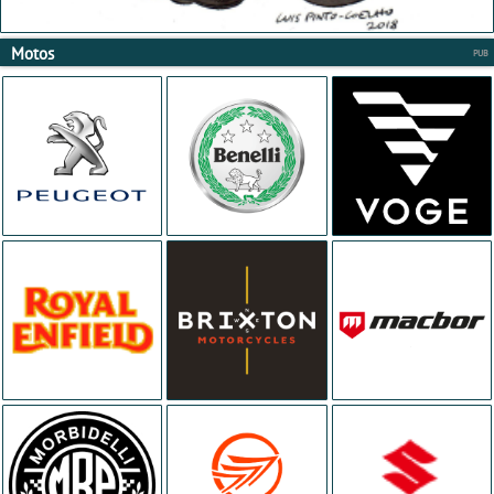
Motos