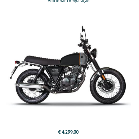
Adicionar comparação
€ 4.299,00