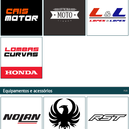
Equipamentos e acessórios