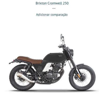
Brixton Cromwell 250
Adicionar comparação