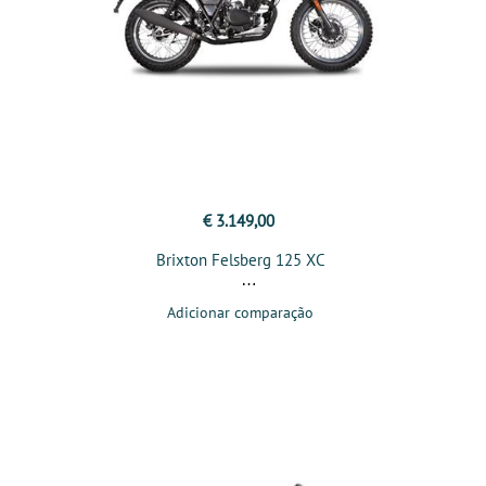
€ 3.149,00
Brixton Felsberg 125 XC
Adicionar comparação