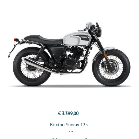
€ 3.399,00
Brixton Sunray 125