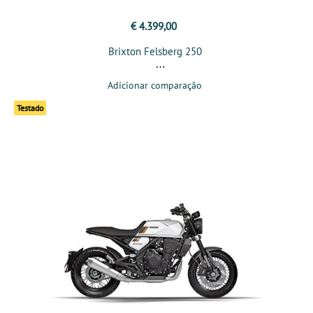
€ 4.399,00
Brixton Felsberg 250
Adicionar comparação
Testado