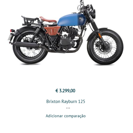
€ 3.299,00
Brixton Rayburn 125
Adicionar comparação