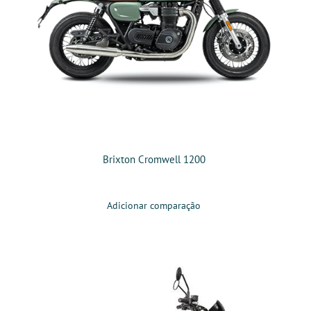
Brixton Cromwell 1200
Adicionar comparação