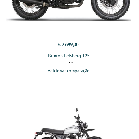
€ 2.699,00
Brixton Felsberg 125
Adicionar comparação