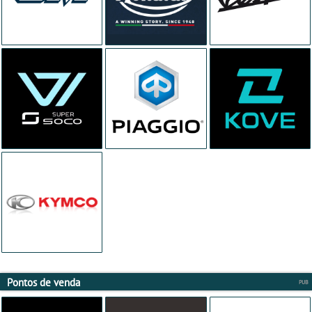
Pontos de venda