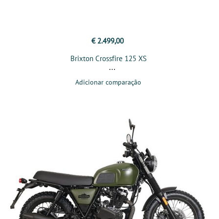
€ 2.499,00
Brixton Crossfire 125 XS
Adicionar comparação