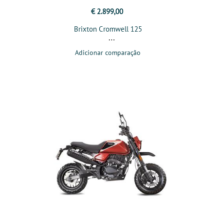
€ 2.899,00
Brixton Cromwell 125
Adicionar comparação