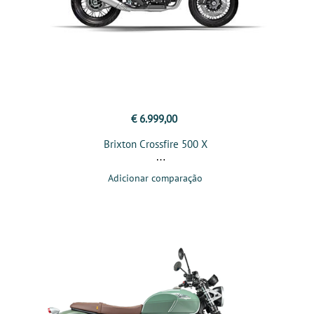
€ 6.999,00
Brixton Crossfire 500 X
Adicionar comparação