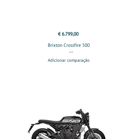
€ 6.799,00
Brixton Crossfire 500
Adicionar comparação