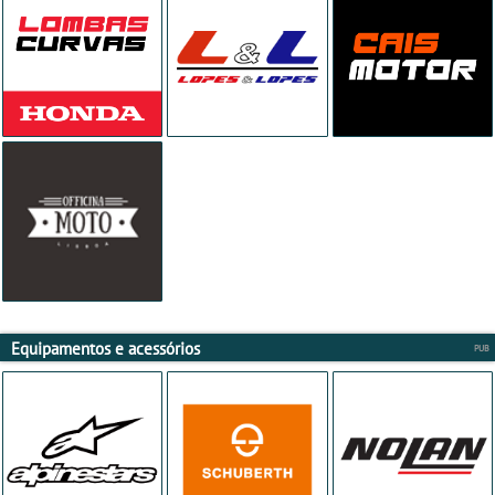
Equipamentos e acessórios