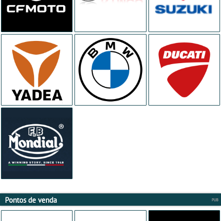
Pontos de venda