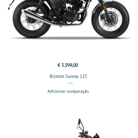
€ 3.399,00
Brixton Sunray 125
Adicionar comparação