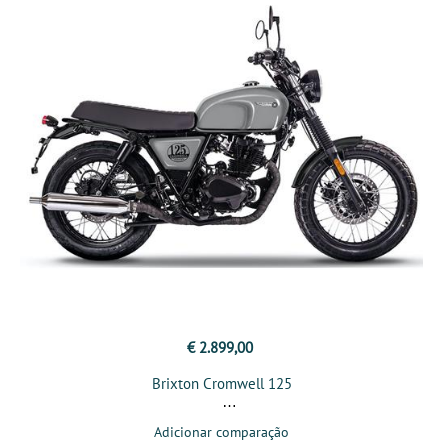
€ 2.899,00
Brixton Cromwell 125
Adicionar comparação