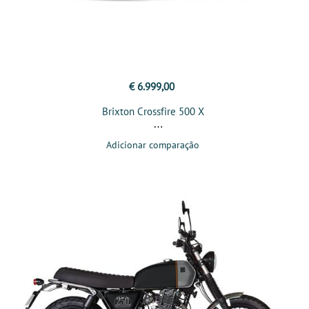
€ 6.999,00
Brixton Crossfire 500 X
Adicionar comparação