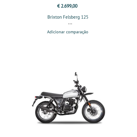
€ 2.699,00
Brixton Felsberg 125
Adicionar comparação