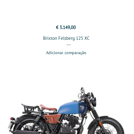
€ 3.149,00
Brixton Felsberg 125 XC
Adicionar comparação