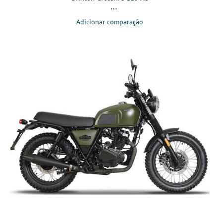
Adicionar comparação