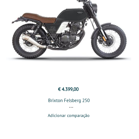
€ 4.399,00
Brixton Felsberg 250
Adicionar comparação