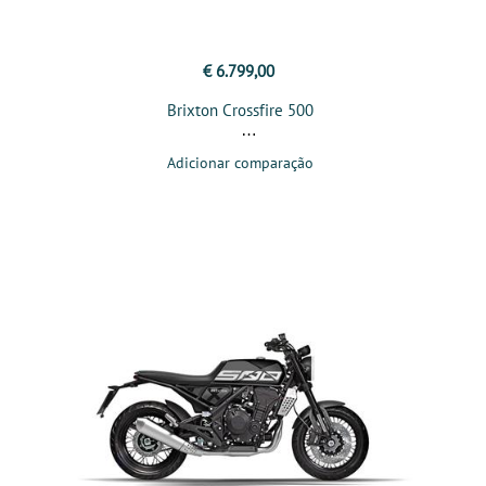
€ 6.799,00
Brixton Crossfire 500
Adicionar comparação