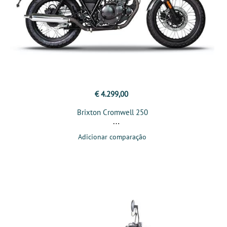
€ 4.299,00
Brixton Cromwell 250
Adicionar comparação