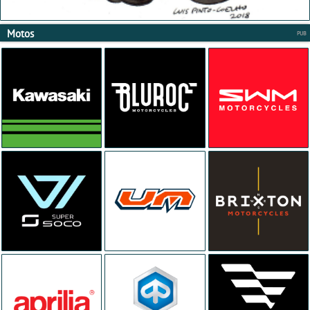
Motos