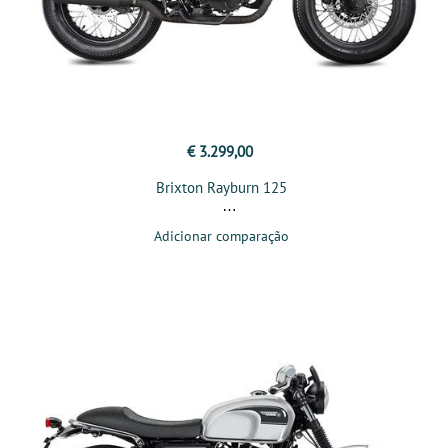
€ 3.299,00
Brixton Rayburn 125
Adicionar comparação