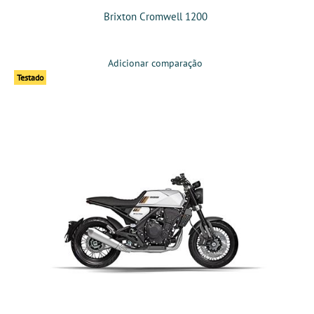
Brixton Cromwell 1200
Adicionar comparação
Testado