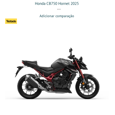
Honda CB750 Hornet 2025
Adicionar comparação
Testado