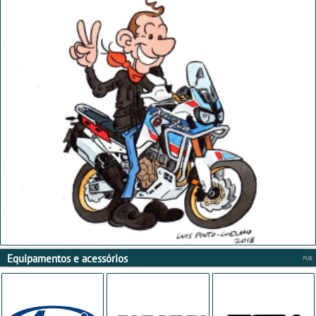
Equipamentos e acessórios