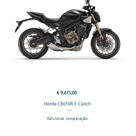
€ 9.475,00
Honda CB650R E-Clutch
Adicionar comparação