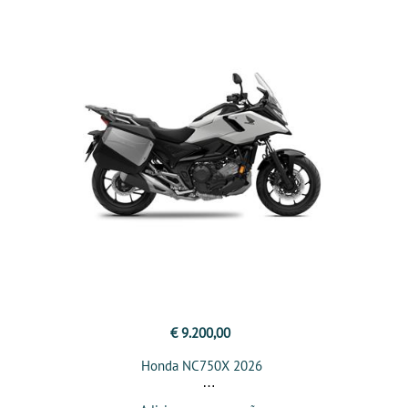
€ 9.200,00
Honda NC750X 2026