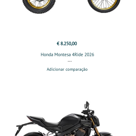
€ 8.250,00
Honda Montesa 4Ride 2026
Adicionar comparação