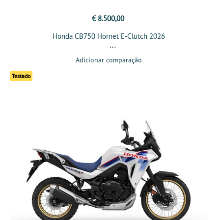
€ 8.500,00
Honda CB750 Hornet E-Clutch 2026
Adicionar comparação
Testado