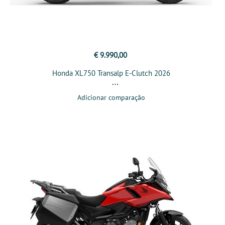
€ 9.990,00
Honda XL750 Transalp E-Clutch 2026
Adicionar comparação