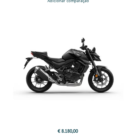
Adicionar comparação
€ 8.180,00