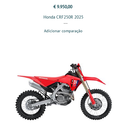
€ 9.950,00
Honda CRF250R 2025
Adicionar comparação