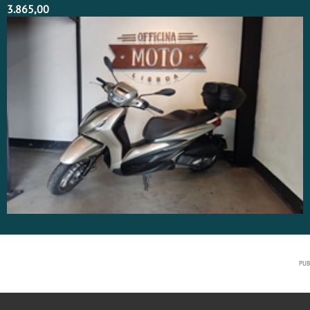
3.865,00