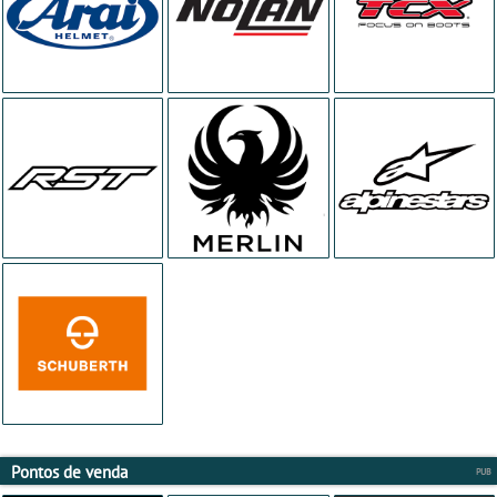
Pontos de venda