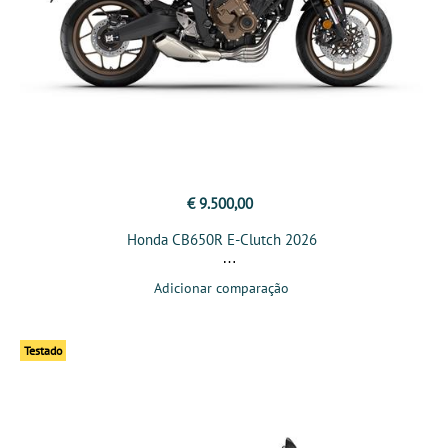
€ 9.500,00
Honda CB650R E-Clutch 2026
Adicionar comparação
Testado