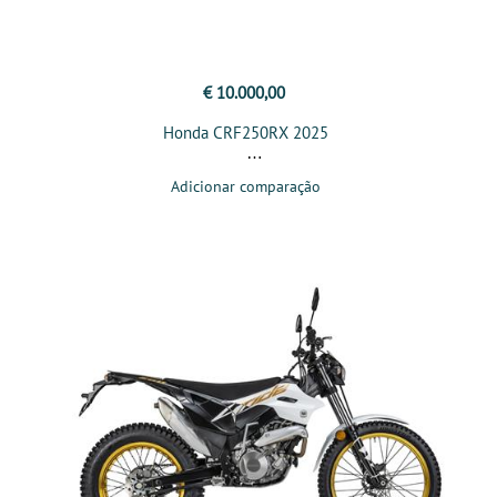
€ 10.000,00
Honda CRF250RX 2025
Adicionar comparação