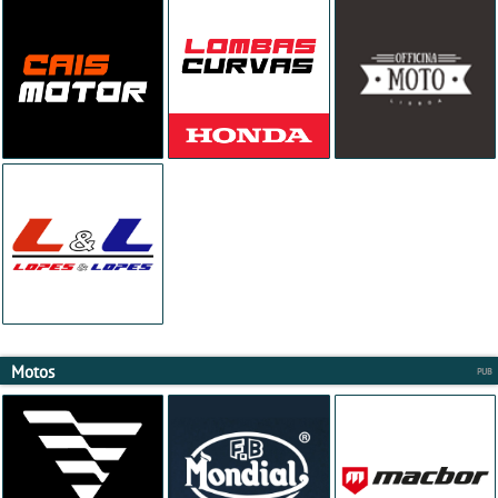
Motos