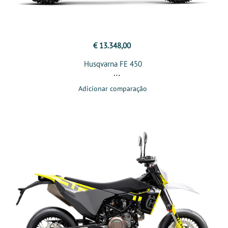
€ 13.348,00
Husqvarna FE 450
Adicionar comparação