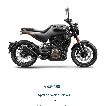
€ 6.944,00
Husqvarna Svartpilen 401