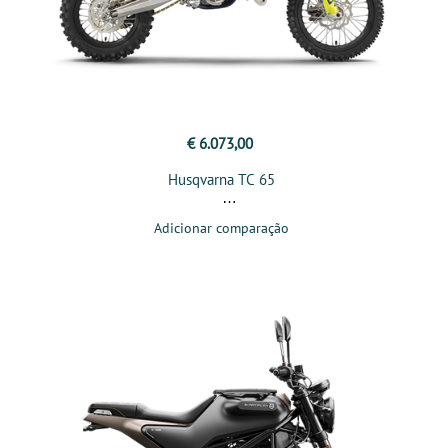
€ 6.073,00
Husqvarna TC 65
Adicionar comparação