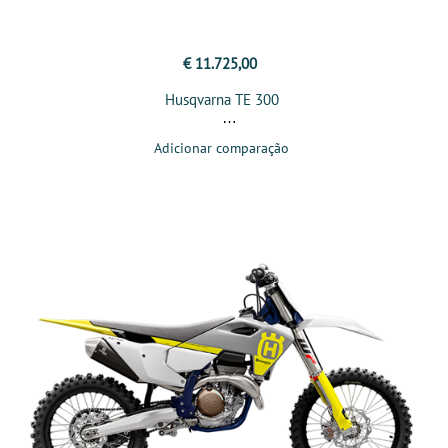
€ 11.725,00
Husqvarna TE 300
Adicionar comparação