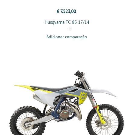
€ 7.523,00
Husqvarna TC 85 17/14
Adicionar comparação