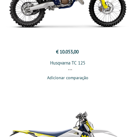
€ 10.053,00
Husqvarna TC 125
Adicionar comparação