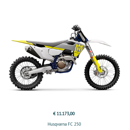
€ 11.173,00
Husqvarna FC 250