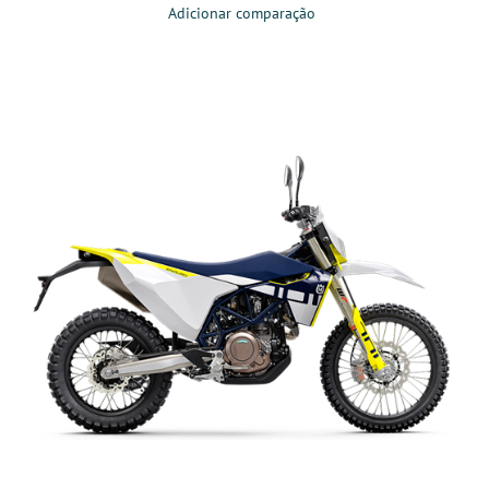
Adicionar comparação