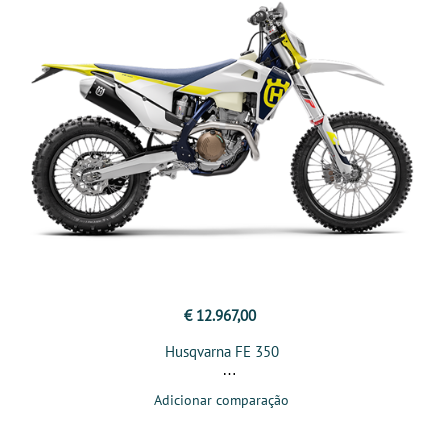
€ 12.967,00
Husqvarna FE 350
Adicionar comparação