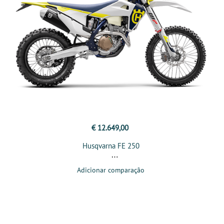
€ 12.649,00
Husqvarna FE 250
Adicionar comparação