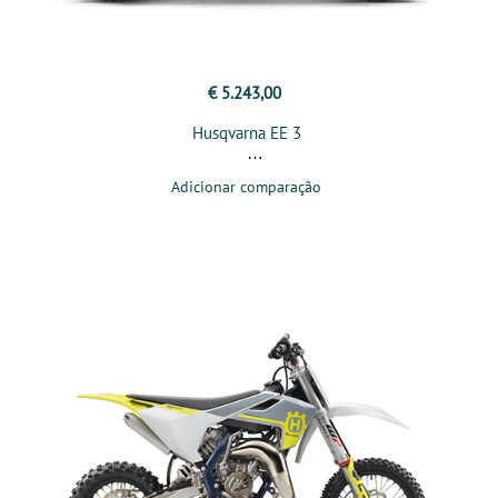
€ 5.243,00
Husqvarna EE 3
Adicionar comparação