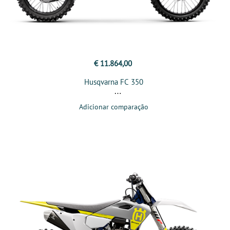
€ 11.864,00
Husqvarna FC 350
Adicionar comparação