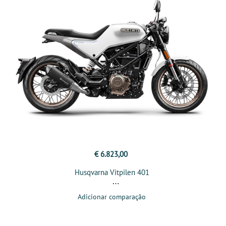
€ 6.823,00
Husqvarna Vitpilen 401
Adicionar comparação