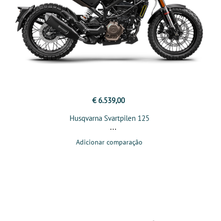
€ 6.539,00
Husqvarna Svartpilen 125
Adicionar comparação