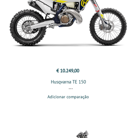
€ 10.249,00
Husqvarna TE 150
Adicionar comparação