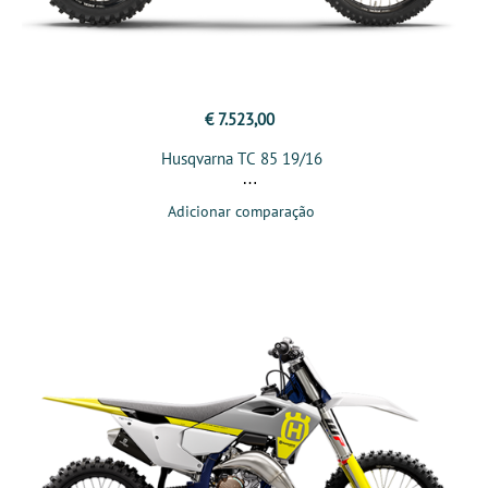
€ 7.523,00
Husqvarna TC 85 19/16
Adicionar comparação