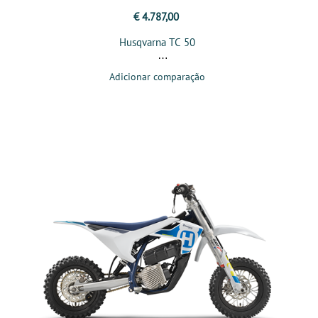
€ 4.787,00
Husqvarna TC 50
Adicionar comparação