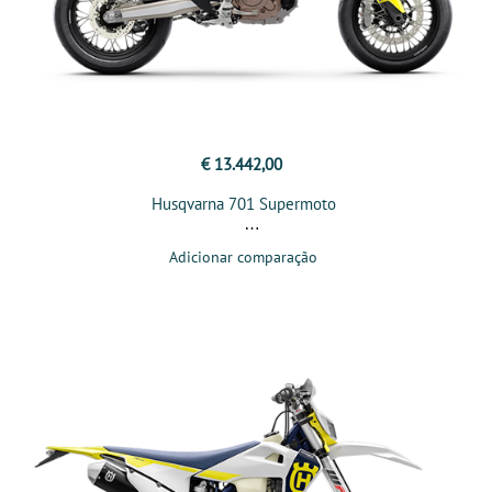
€ 13.442,00
Husqvarna 701 Supermoto
Adicionar comparação