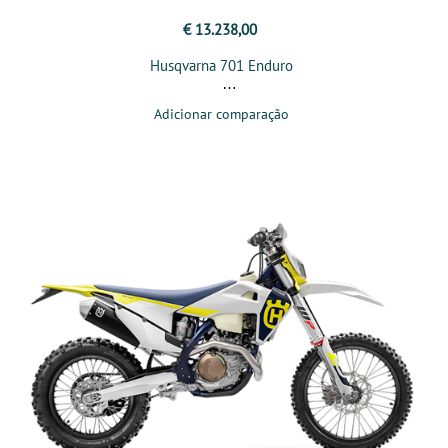
€ 13.238,00
Husqvarna 701 Enduro
Adicionar comparação