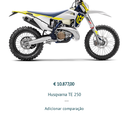
€ 10.877,00
Husqvarna TE 250
Adicionar comparação