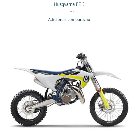
Husqvarna EE 5
Adicionar comparação