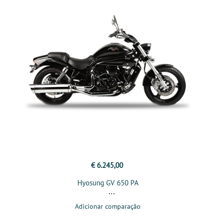
€ 6.245,00
Hyosung GV 650 PA
Adicionar comparação