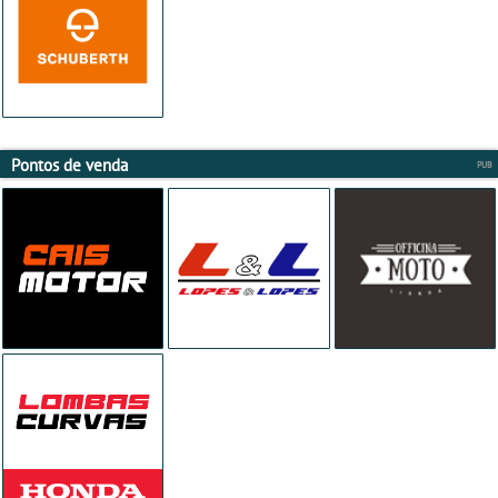
Pontos de venda