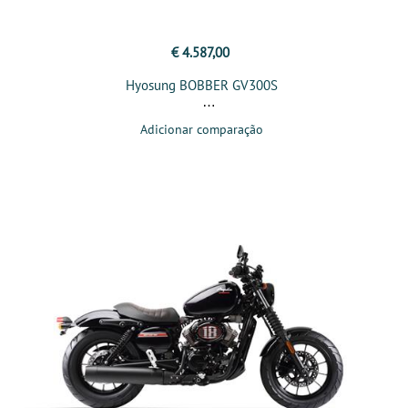
€ 4.587,00
Hyosung BOBBER GV300S
Adicionar comparação