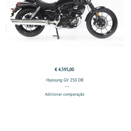
€ 4.595,00
Hyosung GV 250 DR
Adicionar comparação