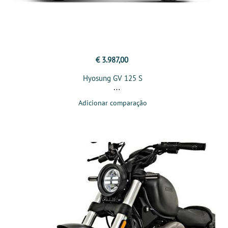
€ 3.987,00
Hyosung GV 125 S
Adicionar comparação