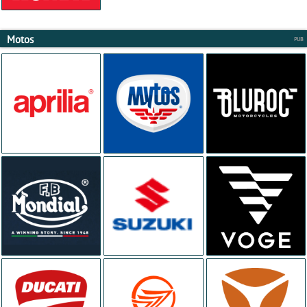
Motos