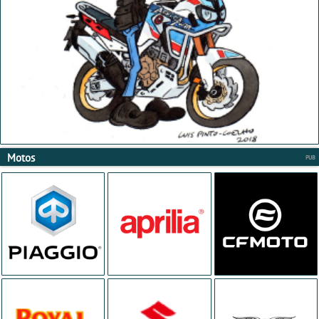
Motos