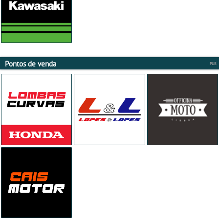
Pontos de venda