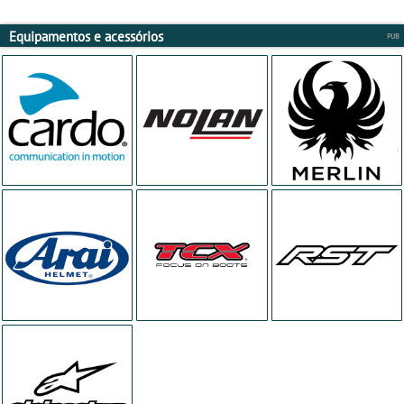
Equipamentos e acessórios