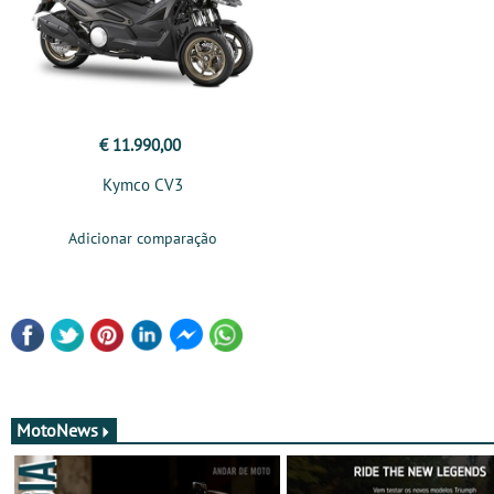
€ 11.990,00
Kymco CV3
Adicionar comparação
MotoNews