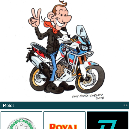
Motos