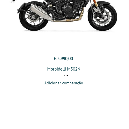
€ 5.990,00
Morbidelli M502N
Adicionar comparação