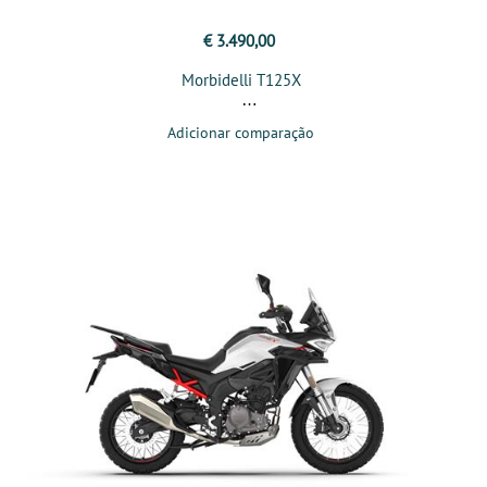
€ 3.490,00
Morbidelli T125X
Adicionar comparação