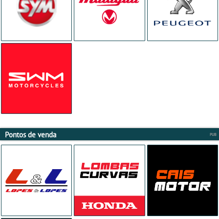
Pontos de venda