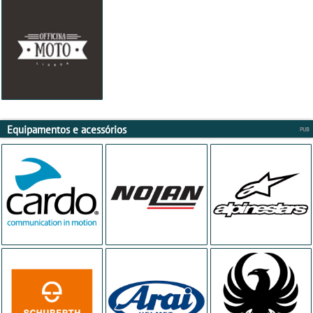
Equipamentos e acessórios