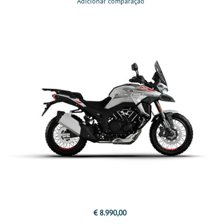
Adicionar comparação
€ 8.990,00