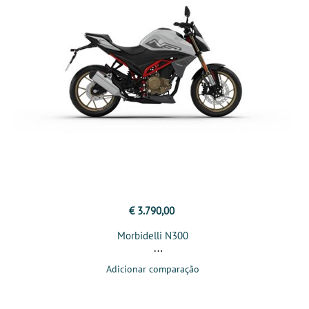
€ 3.790,00
Morbidelli N300
Adicionar comparação