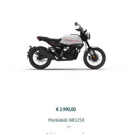
€ 2.990,00
Morbidelli NR125X