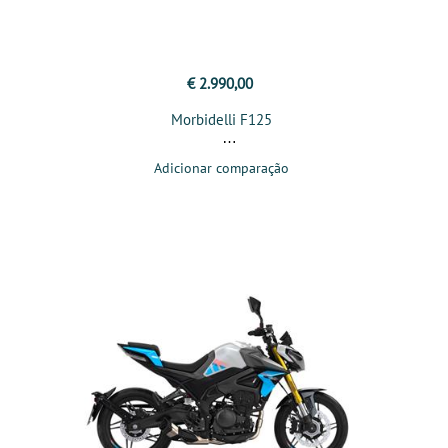
€ 2.990,00
Morbidelli F125
Adicionar comparação