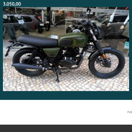
3.050,00