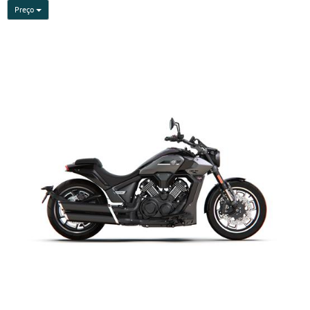
Preço