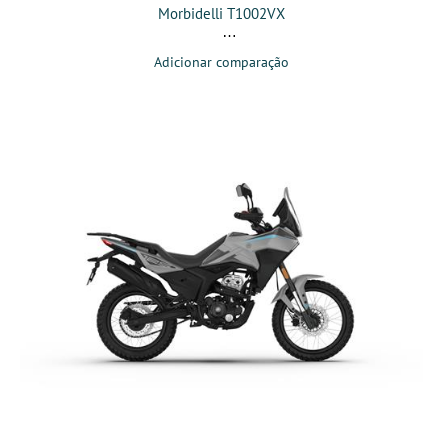
Morbidelli T1002VX
Adicionar comparação