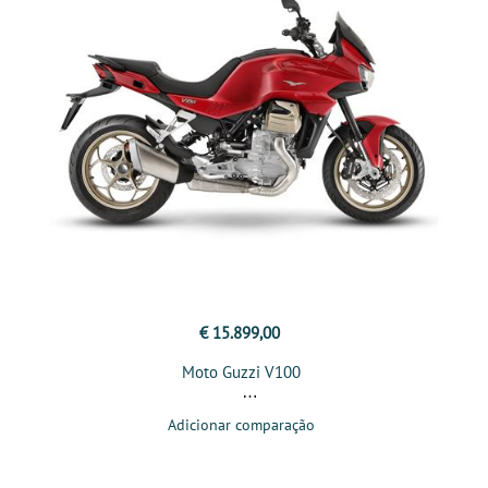
€ 15.899,00
Moto Guzzi V100
Adicionar comparação