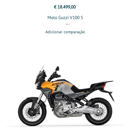
€ 18.499,00
Moto Guzzi V100 S
Adicionar comparação