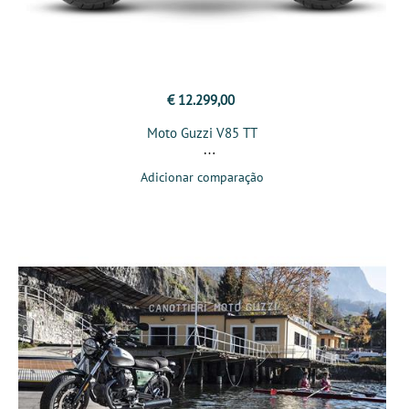
€ 12.299,00
Moto Guzzi V85 TT
Adicionar comparação