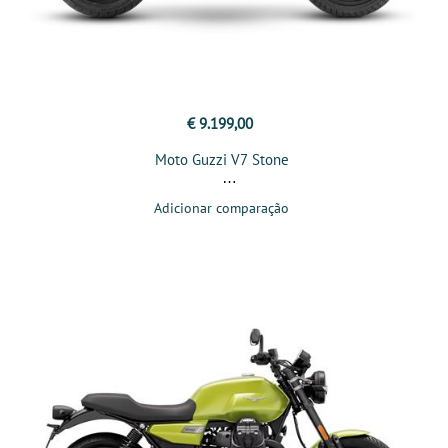
€ 9.199,00
Moto Guzzi V7 Stone
Adicionar comparação