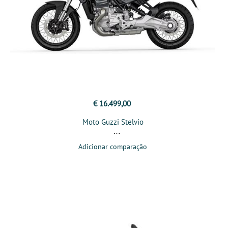
€ 16.499,00
Moto Guzzi Stelvio
Adicionar comparação