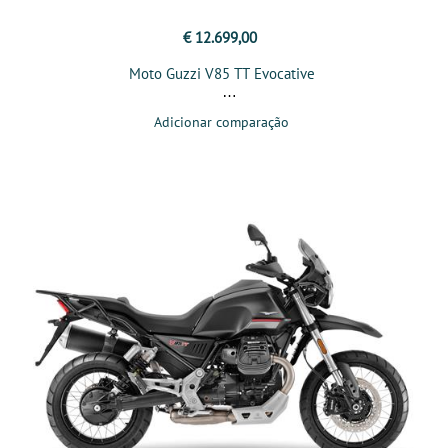
€ 12.699,00
Moto Guzzi V85 TT Evocative
Adicionar comparação