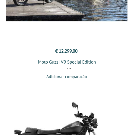
€ 12.299,00
Moto Guzzi V9 Special Edition
Adicionar comparação