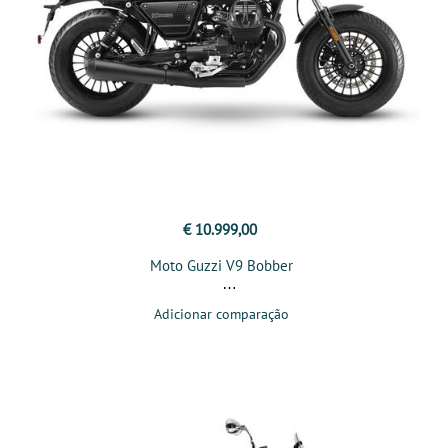
€ 10.999,00
Moto Guzzi V9 Bobber
Adicionar comparação