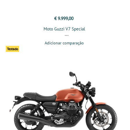
€ 9.999,00
Moto Guzzi V7 Special
Adicionar comparação
Testado