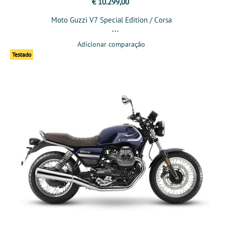
€ 10.299,00
Moto Guzzi V7 Special Edition / Corsa
Adicionar comparação
Testado