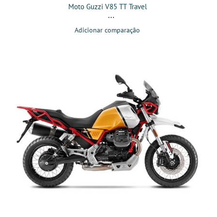
Moto Guzzi V85 TT Travel
Adicionar comparação