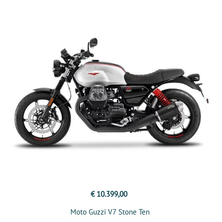
€ 10.399,00
Moto Guzzi V7 Stone Ten