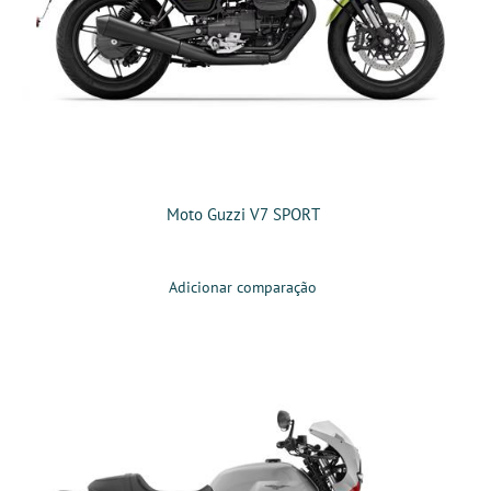
Moto Guzzi V7 SPORT
Adicionar comparação