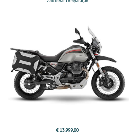
Adicionar comparação
€ 13.999,00