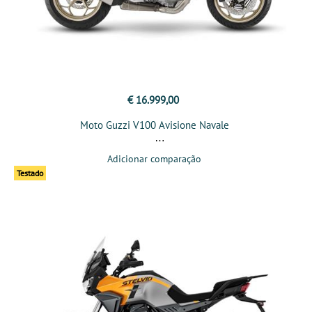
€ 16.999,00
Moto Guzzi V100 Avisione Navale
Adicionar comparação
Testado