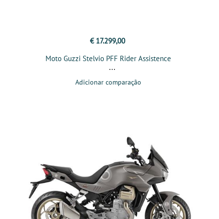
€ 17.299,00
Moto Guzzi Stelvio PFF Rider Assistence
Adicionar comparação