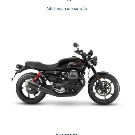
Adicionar comparação