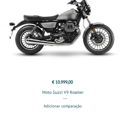
€ 10.999,00
Moto Guzzi V9 Roamer
Adicionar comparação