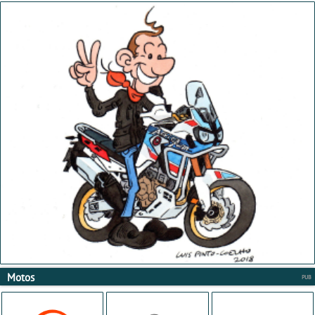
Motos