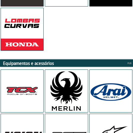
Equipamentos e acessórios