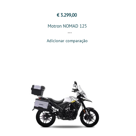
€ 3.299,00
Motron NOMAD 125
Adicionar comparação