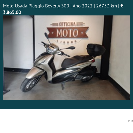
Moto Usada Piaggio Beverly 300 | Ano 2022 | 26753 km |
€
3.865,00