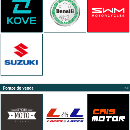
Pontos de venda