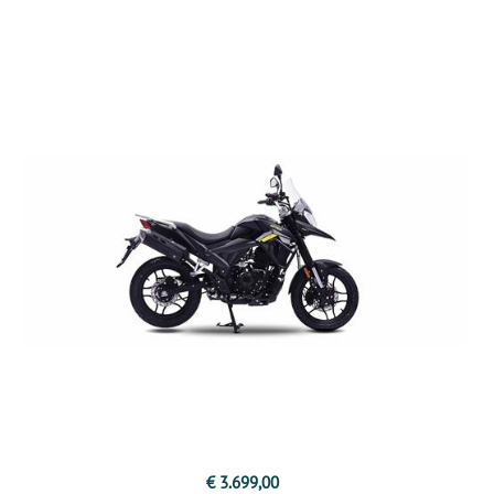
€ 3.699,00