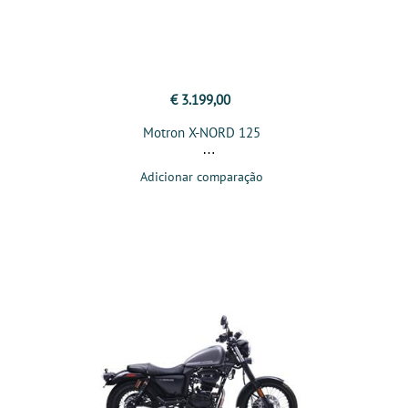
€ 3.199,00
Motron X-NORD 125
Adicionar comparação