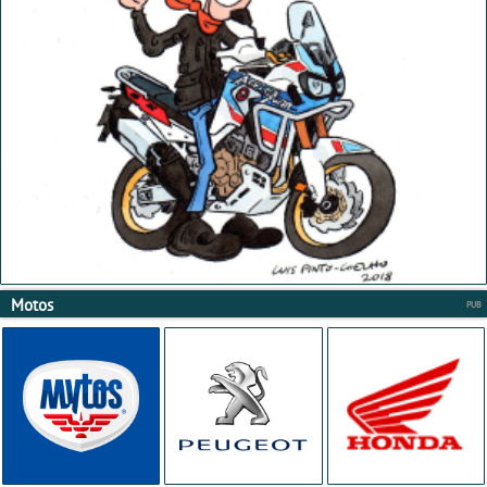
Motos