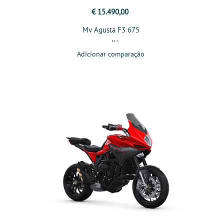
€ 15.490,00
Mv Agusta F3 675
Adicionar comparação