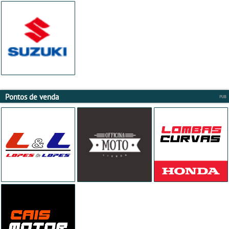
Pontos de venda