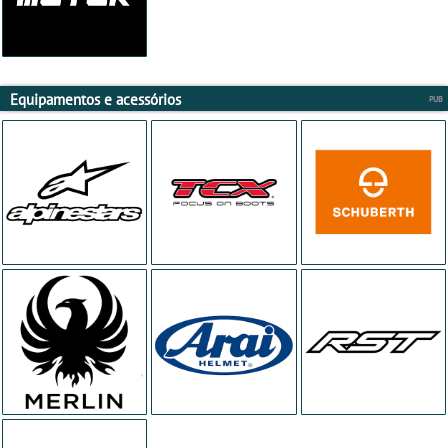
Equipamentos e acessórios