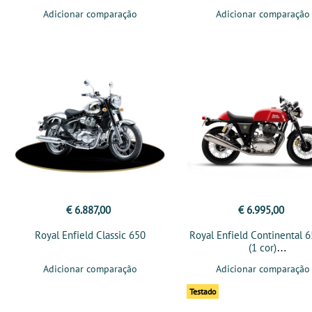
Adicionar comparação
Adicionar comparação
€ 6.887,00
€ 6.995,00
Royal Enfield Classic 650
Royal Enfield Continental 
(1 cor)
Adicionar comparação
Adicionar comparação
Testado