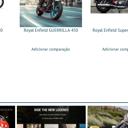
50
Royal Enfield GUERRILLA 450
Royal Enfield Supe
Adicionar comparação
Adicionar com