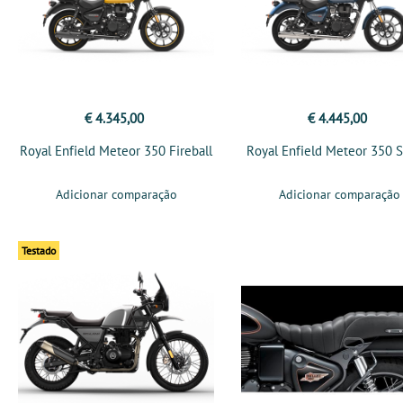
€ 4.345,00
€ 4.445,00
Royal Enfield Meteor 350 Fireball
Royal Enfield Meteor 350 S
Adicionar comparação
Adicionar comparação
Testado