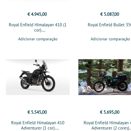
€ 4.945,00
€ 5.087,00
Royal Enfield Himalayan 410 (1
Royal Enfield Bullet 35
cor)
Adicionar comparação
Adicionar comparação
€ 5.545,00
€ 5.695,00
Royal Enfield Himalayan 410
Royal Enfield Himalayan
Adventurer (1 cor)
Adventurer (2 cores)