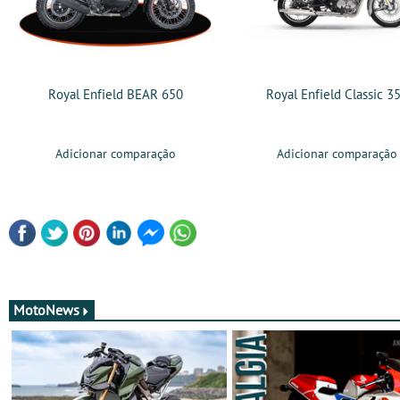
Royal Enfield BEAR 650
Royal Enfield Classic 3
Adicionar comparação
Adicionar comparação
MotoNews