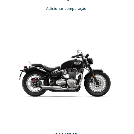
Adicionar comparação