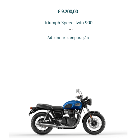
€ 9.200,00
Triumph Speed Twin 900
Adicionar comparação