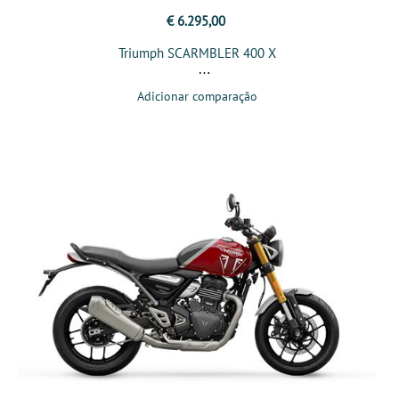
€ 6.295,00
Triumph SCARMBLER 400 X
Adicionar comparação