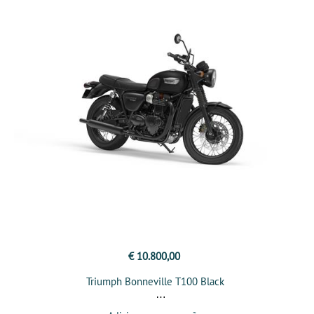
€ 10.800,00
Triumph Bonneville T100 Black