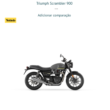
Triumph Scrambler 900
Adicionar comparação
Testado