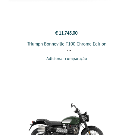
€ 11.745,00
Triumph Bonneville T100 Chrome Edition
Adicionar comparação