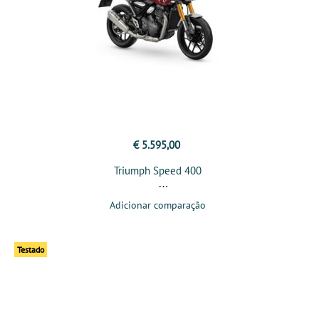
€ 5.595,00
Triumph Speed 400
Adicionar comparação
Testado