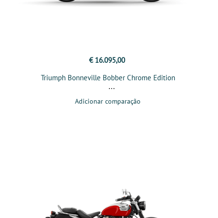
€ 16.095,00
Triumph Bonneville Bobber Chrome Edition
Adicionar comparação