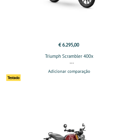
€ 6.295,00
Triumph Scrambler 400x
Adicionar comparação
Testado