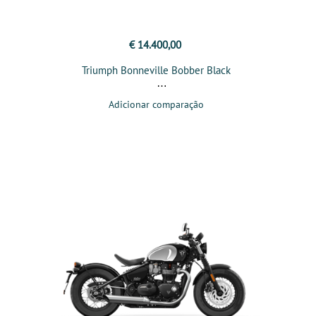
€ 14.400,00
Triumph Bonneville Bobber Black
Adicionar comparação