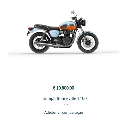
€ 10.800,00
Triumph Bonneville T100
Adicionar comparação