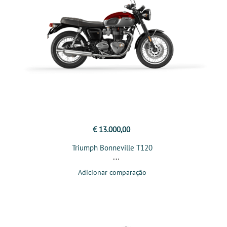
€ 13.000,00
Triumph Bonneville T120
Adicionar comparação