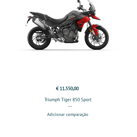
€ 11.550,00
Triumph Tiger 850 Sport
Adicionar comparação