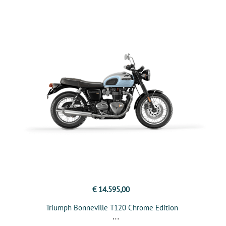
€ 14.595,00
Triumph Bonneville T120 Chrome Edition