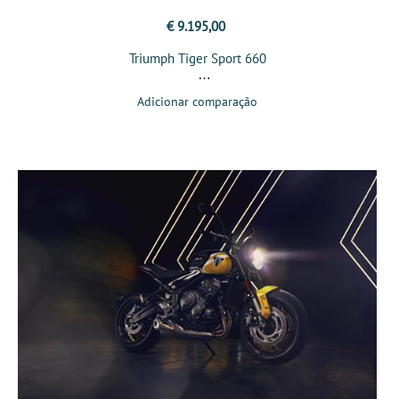
€ 9.195,00
Triumph Tiger Sport 660
Adicionar comparação