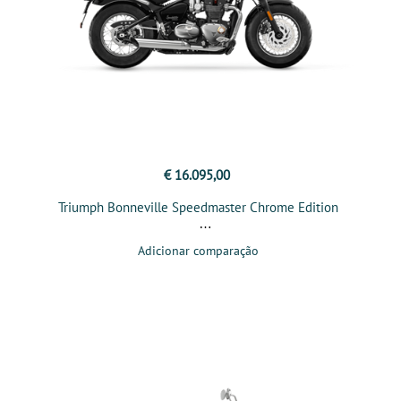
€ 16.095,00
Triumph Bonneville Speedmaster Chrome Edition
Adicionar comparação