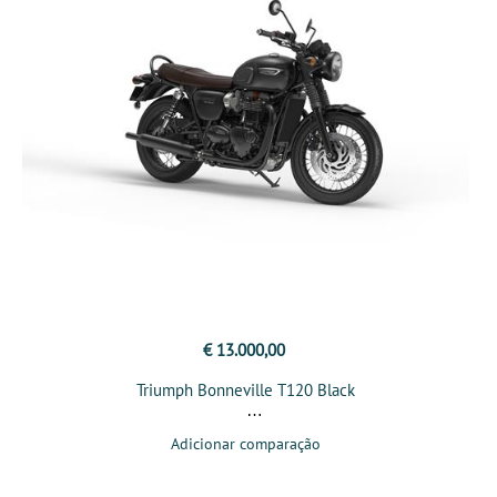
€ 13.000,00
Triumph Bonneville T120 Black
Adicionar comparação