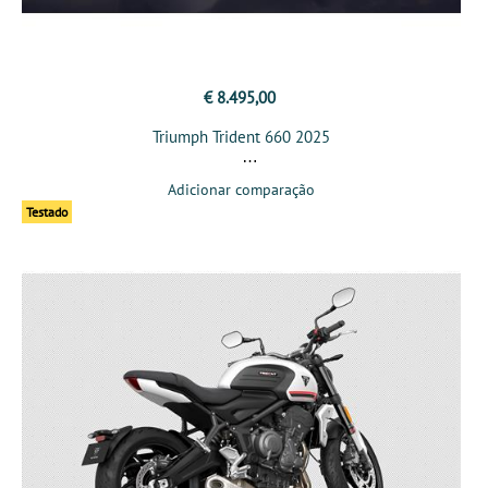
€ 8.495,00
Triumph Trident 660 2025
Adicionar comparação
Testado