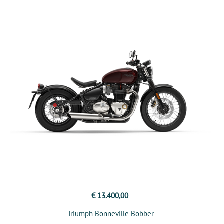
€ 13.400,00
Triumph Bonneville Bobber