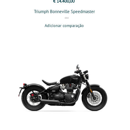
€ 14.400,00
Triumph Bonneville Speedmaster
Adicionar comparação