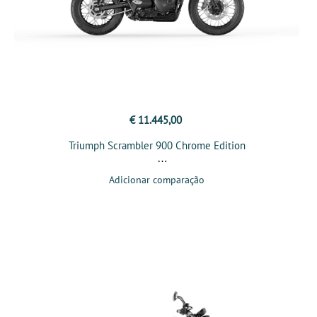
€ 11.445,00
Triumph Scrambler 900 Chrome Edition
Adicionar comparação