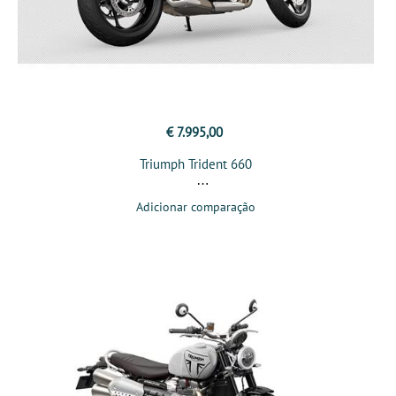
€ 7.995,00
Triumph Trident 660
Adicionar comparação