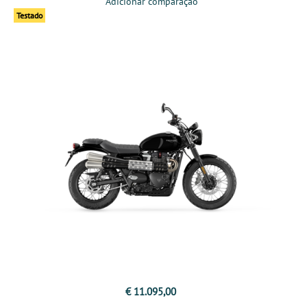
Adicionar comparação
Testado
€ 11.095,00