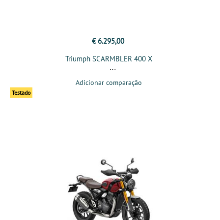
€ 6.295,00
Triumph SCARMBLER 400 X
Adicionar comparação
Testado