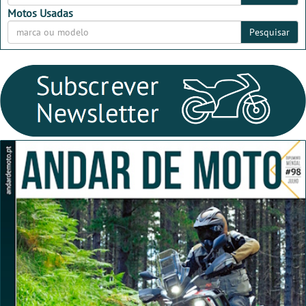
Motos Usadas
Pesquisar