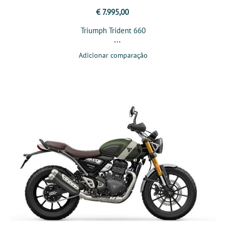
€ 7.995,00
Triumph Trident 660
Adicionar comparação