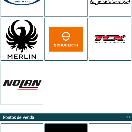
Pontos de venda