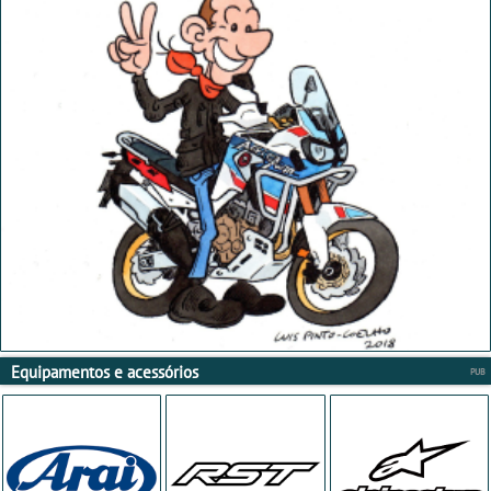
Equipamentos e acessórios