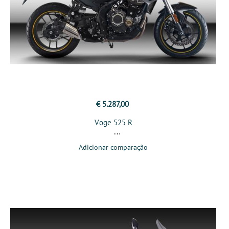
€ 5.287,00
Voge 525 R
Adicionar comparação