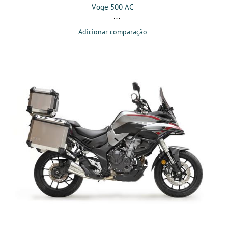
Voge 500 AC
Adicionar comparação