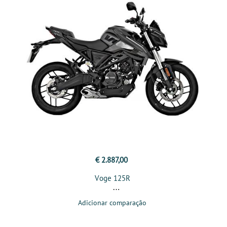
€ 2.887,00
Voge 125R
Adicionar comparação