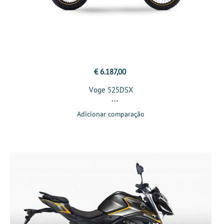
€ 6.187,00
Voge 525DSX
Adicionar comparação