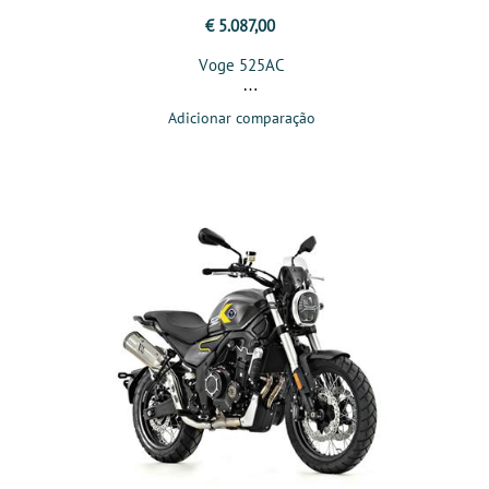
€ 5.087,00
Voge 525AC
Adicionar comparação