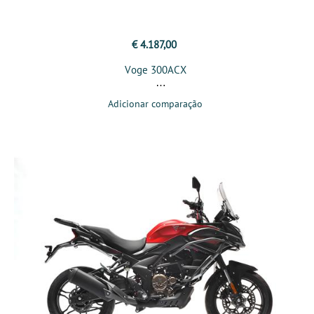
€ 4.187,00
Voge 300ACX
Adicionar comparação