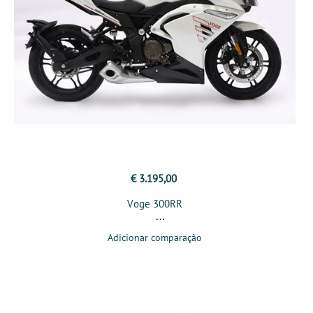
€ 3.195,00
Voge 300RR
Adicionar comparação