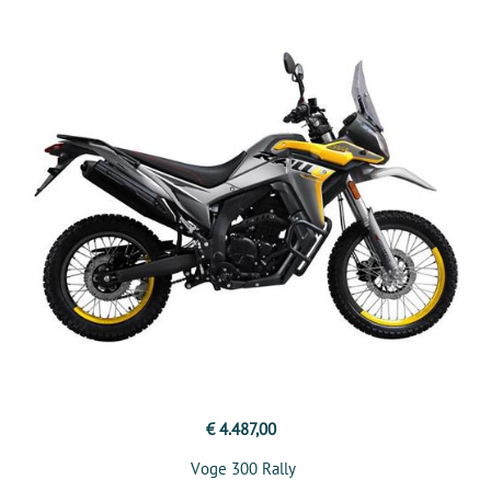
€ 4.487,00
Voge 300 Rally