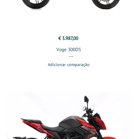
€ 3.987,00
Voge 300DS
Adicionar comparação