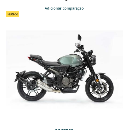
Adicionar comparação
Testado