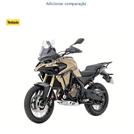
Adicionar comparação
Testado