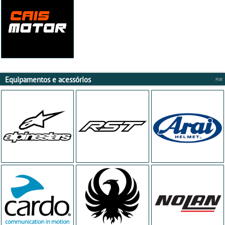
Equipamentos e acessórios