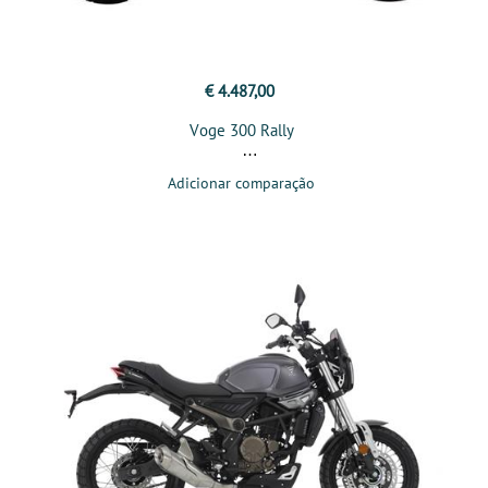
€ 4.487,00
Voge 300 Rally
Adicionar comparação