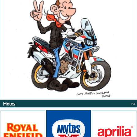
Motos