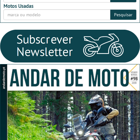
Motos Usadas
Pesquisar