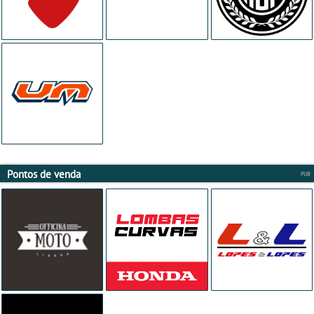
Pontos de venda