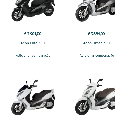
€ 3.904,00
€ 3.894,00
Aeon Elite 350i
Aeon Urban 350i
Adicionar comparação
Adicionar comparação