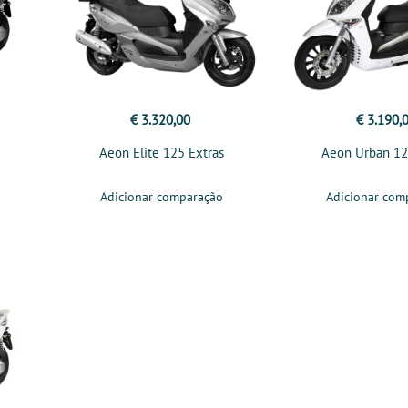
€ 3.320,00
€ 3.190,
Aeon Elite 125 Extras
Aeon Urban 12
Adicionar comparação
Adicionar com