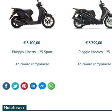
€ 3.100,00
€ 3.799,00
Piaggio Liberty 125 Sport
Piaggio Medley 125
Adicionar comparação
Adicionar comparação
MotoNews