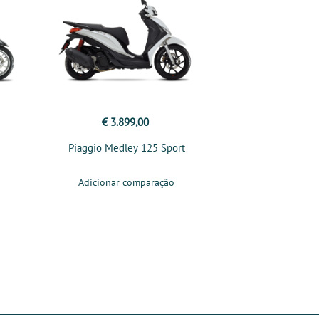
€ 3.899,00
Piaggio Medley 125 Sport
Adicionar comparação