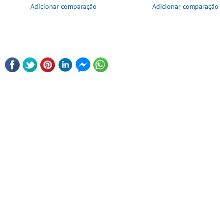
Adicionar comparação
Adicionar comparação