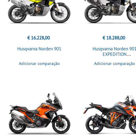
€ 16.228,00
€ 18.288,00
Husqvarna Norden 901
Husqvarna Norden 90
EXPEDITION
Adicionar comparação
Adicionar comparação