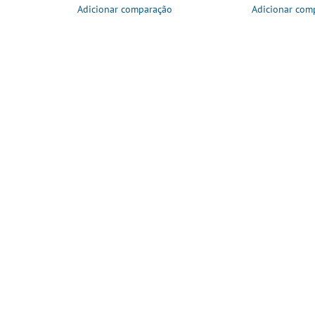
Adicionar comparação
Adicionar com