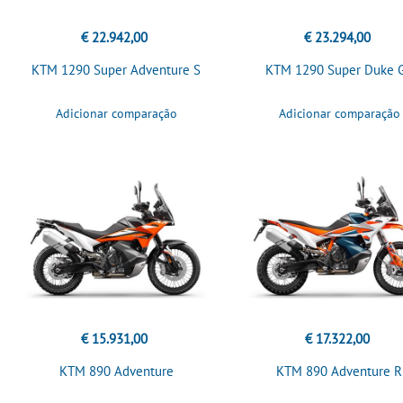
€ 22.942,00
€ 23.294,00
KTM 1290 Super Adventure S
KTM 1290 Super Duke 
Adicionar comparação
Adicionar comparação
€ 15.931,00
€ 17.322,00
KTM 890 Adventure
KTM 890 Adventure R