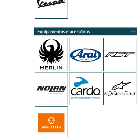
Equipamentos e acessórios