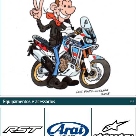
Equipamentos e acessórios