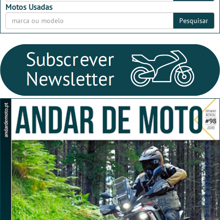
Motos Usadas
Pesquisar