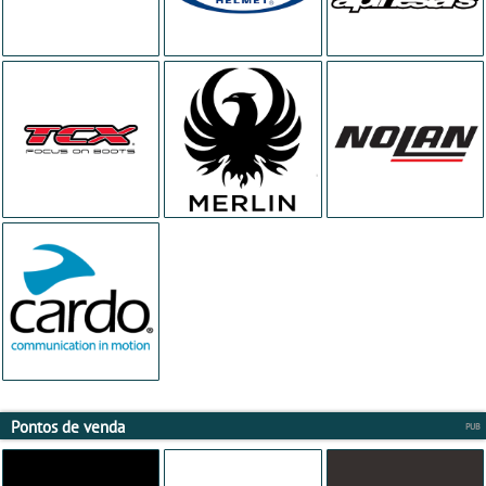
Pontos de venda