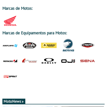
Marcas de Motos:
Marcas de Equipamentos para Motos:
MotoNews