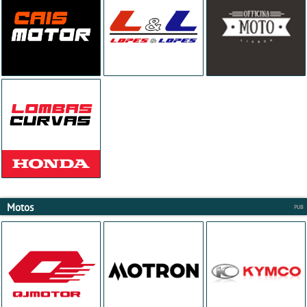
Motos