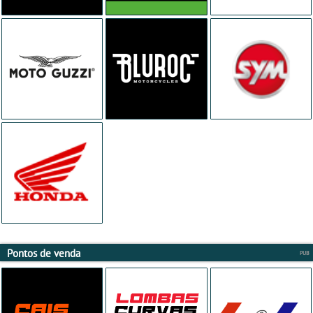
Pontos de venda