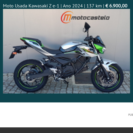
Moto Usada Kawasaki Z e-1 | Ano 2024 | 137 km |
€ 6.900,00