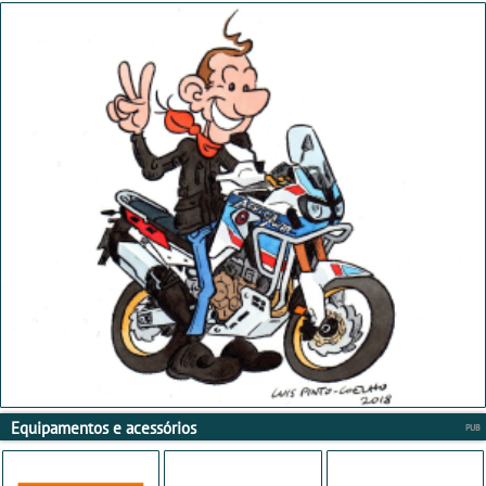
Equipamentos e acessórios