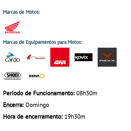
Marcas de Motos:
Marcas de Equipamentos para Motos:
Período de Funcionamento:
08h30m
Encerra:
Domingo
Hora de encerramento:
19h30m