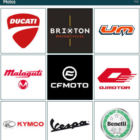
Motos