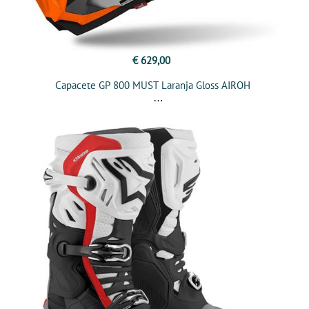
€ 629,00
Capacete GP 800 MUST Laranja Gloss AIROH