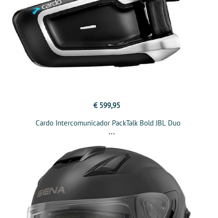
€ 599,95
Cardo Intercomunicador PackTalk Bold JBL Duo