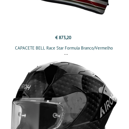
€ 873,20
CAPACETE BELL Race Star Formula Branco/Vermelho