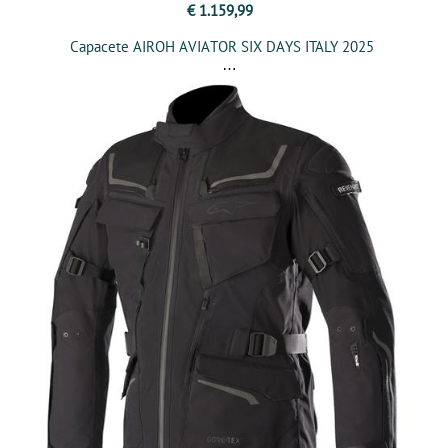
€ 1.159,99
Capacete AIROH AVIATOR SIX DAYS ITALY 2025