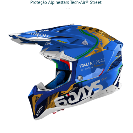
Proteção Alpinestars Tech-Air® Street