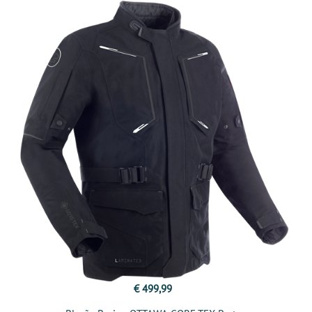
€ 499,99