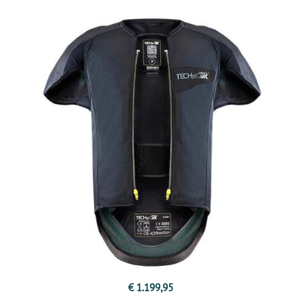
€ 1.199,95