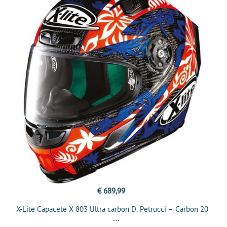
€ 689,99
X-Lite Capacete X 803 Ultra carbon D. Petrucci – Carbon 20