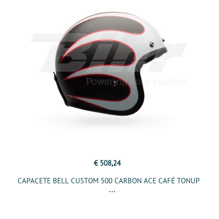
€ 508,24
CAPACETE BELL CUSTOM 500 CARBON ACE CAFÉ TONUP