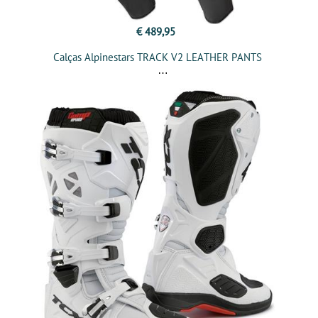
€ 489,95
Calças Alpinestars TRACK V2 LEATHER PANTS