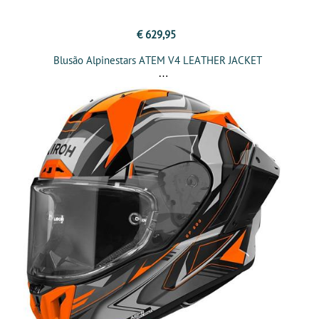
€ 629,95
Blusão Alpinestars ATEM V4 LEATHER JACKET