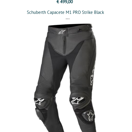
€ 499,00
Schuberth Capacete M1 PRO Strike Black