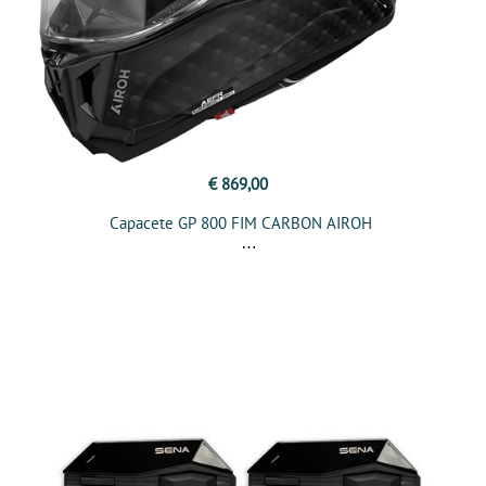
€ 869,00
Capacete GP 800 FIM CARBON AIROH