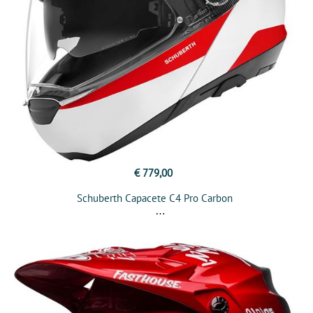
€ 779,00
Schuberth Capacete C4 Pro Carbon