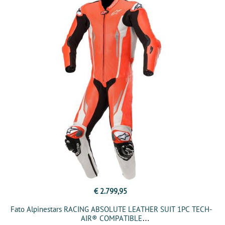
€ 2.799,95
Fato Alpinestars RACING ABSOLUTE LEATHER SUIT 1PC TECH-
AIR® COMPATIBLE