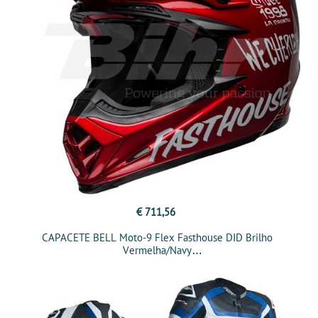
€ 711,56
CAPACETE BELL Moto-9 Flex Fasthouse DID Brilho
Vermelha/Navy