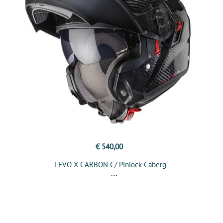
€ 540,00
LEVO X CARBON C/ Pinlock Caberg