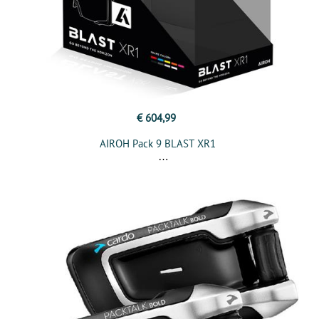
€ 604,99
AIROH Pack 9 BLAST XR1