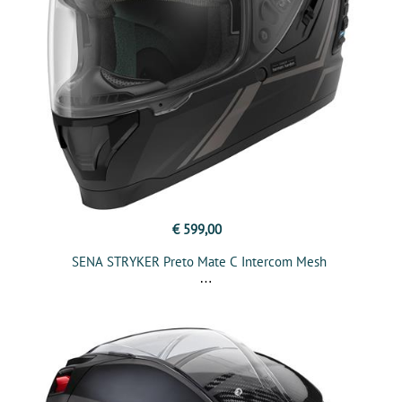
€ 599,00
SENA STRYKER Preto Mate C Intercom Mesh