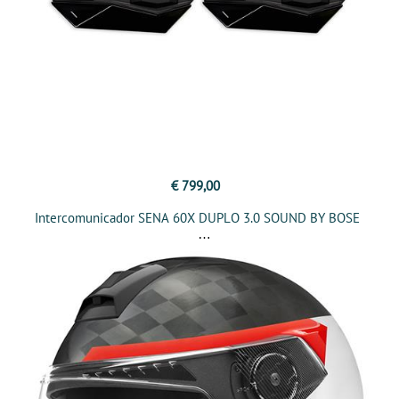
€ 799,00
Intercomunicador SENA 60X DUPLO 3.0 SOUND BY BOSE