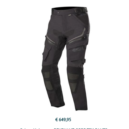
€ 649,95