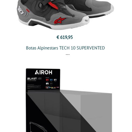
€ 619,95
Botas Alpinestars TECH 10 SUPERVENTED