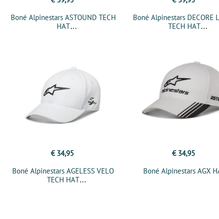
Boné Alpinestars ASTOUND TECH
Boné Alpinestars DECORE 
HAT
TECH HAT
€ 34,95
€ 34,95
Boné Alpinestars AGELESS VELO
Boné Alpinestars AGX H
TECH HAT