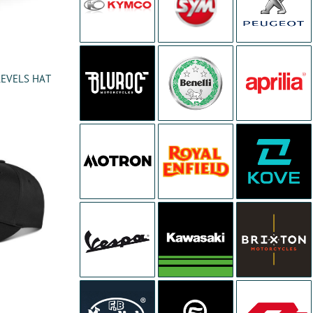
 LEVELS HAT