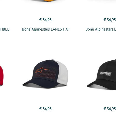
€ 34,95
€ 34,95
PTIBLE
Boné Alpinestars LANES HAT
Boné Alpinestars
€ 34,95
€ 34,95