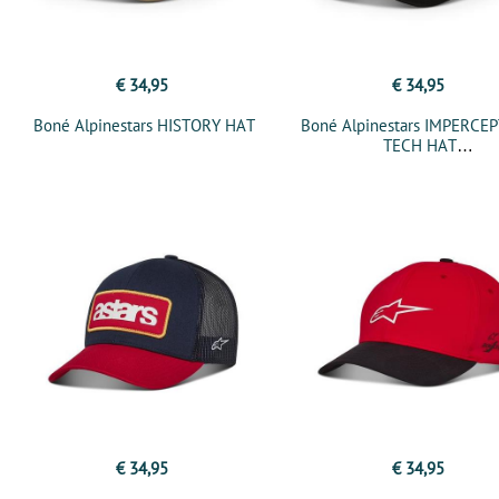
€ 34,95
€ 34,95
Boné Alpinestars HISTORY HAT
Boné Alpinestars IMPERCE
TECH HAT
€ 34,95
€ 34,95