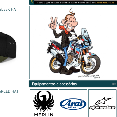
 SLEEK HAT
Equipamentos e acessórios
 ARCED HAT