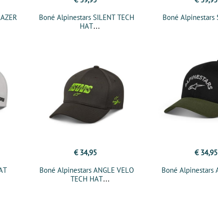
LAZER
Boné Alpinestars SILENT TECH
Boné Alpinestars
HAT
€ 34,95
€ 34,95
AT
Boné Alpinestars ANGLE VELO
Boné Alpinestars
TECH HAT