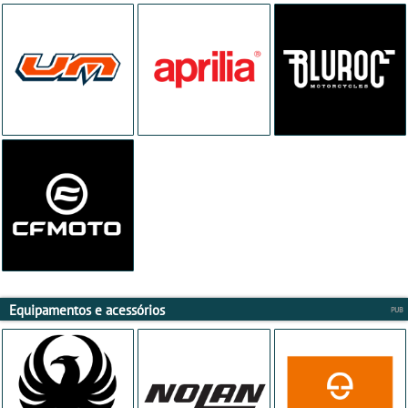
Equipamentos e acessórios