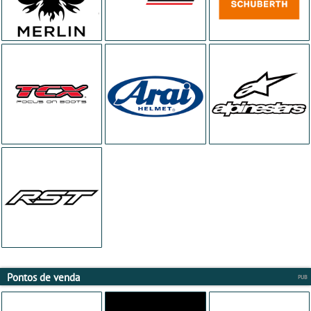
Pontos de venda