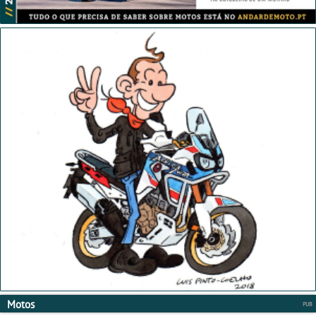
Motos