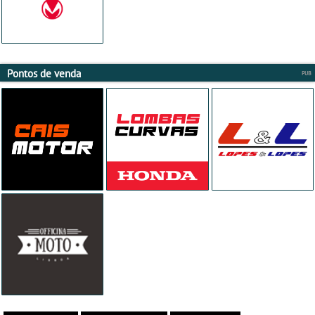
Pontos de venda