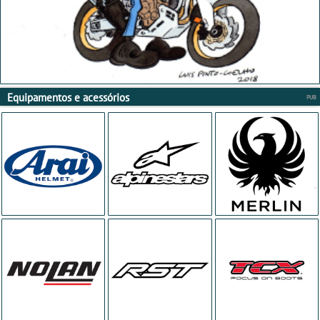
Equipamentos e acessórios