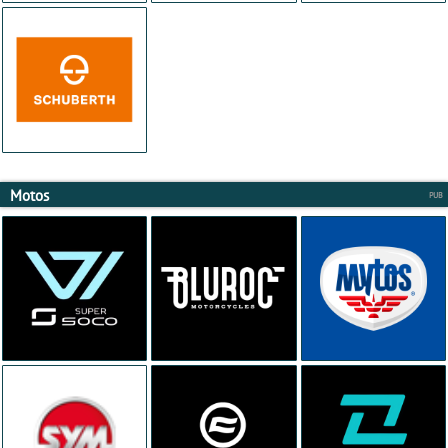
Motos