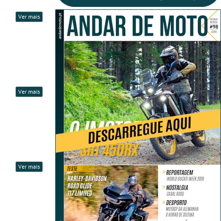
Ver mais
Ver mais
Ver mais