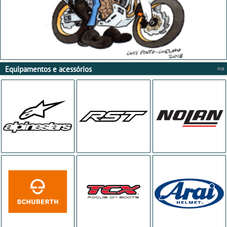
Equipamentos e acessórios