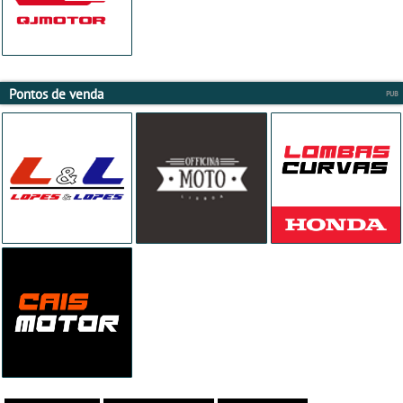
Pontos de venda