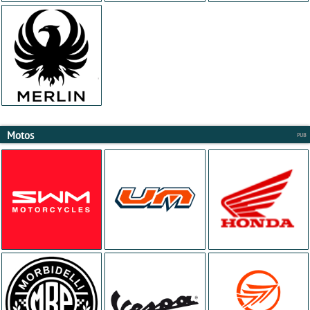
Motos