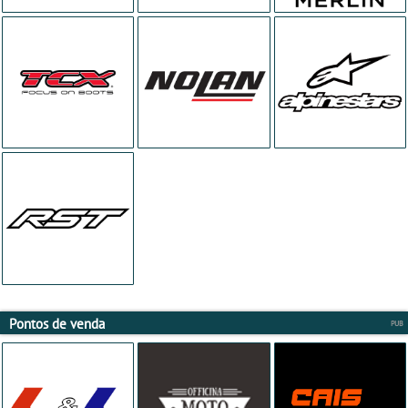
Pontos de venda