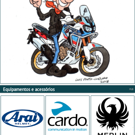
Equipamentos e acessórios