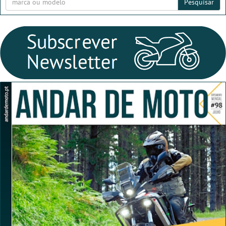
Pesquisar