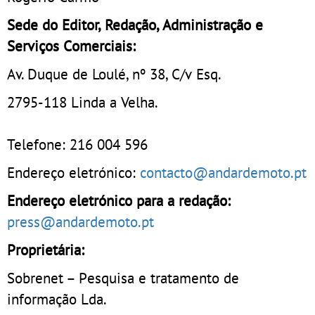
Sede do Editor, Redação, Administração e
Serviços Comerciais:
Av. Duque de Loulé, nº 38, C/v Esq.
2795-118 Linda a Velha.
Telefone: 216 004 596
Endereço eletrónico:
contacto@andardemoto.pt
Endereço eletrónico para a redação:
press@andardemoto.pt
Proprietária:
Sobrenet – Pesquisa e tratamento de
informação Lda.