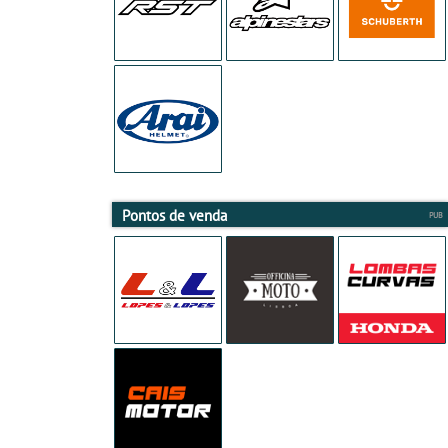
Pontos de venda