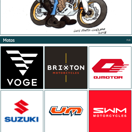
Motos