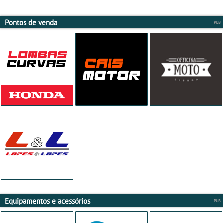
Pontos de venda
Equipamentos e acessórios