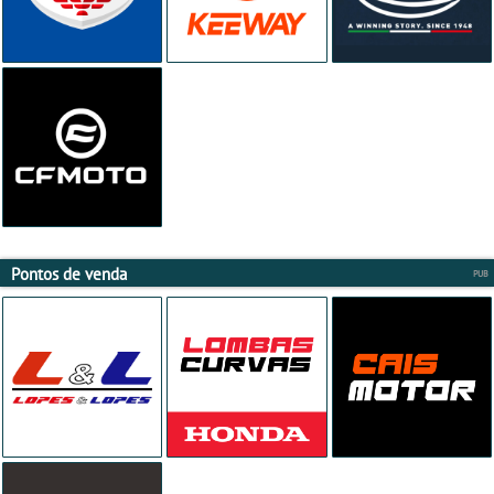
Pontos de venda