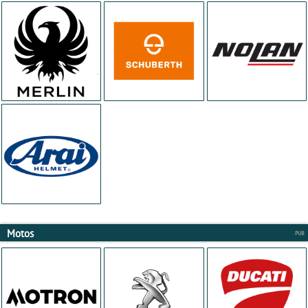
Motos