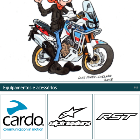
Equipamentos e acessórios