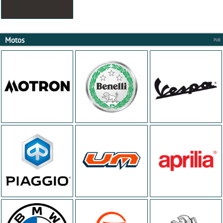
Motos