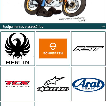
Equipamentos e acessórios