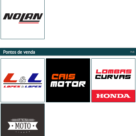
Pontos de venda