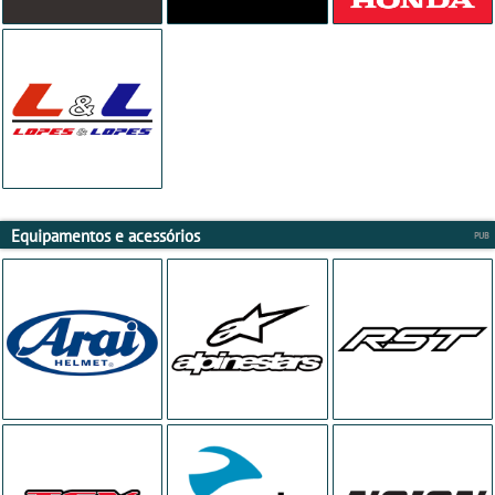
Equipamentos e acessórios