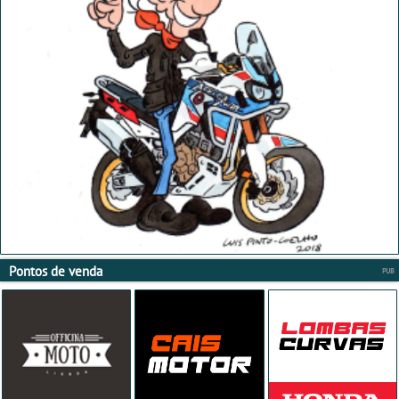
Pontos de venda