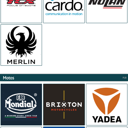
Motos