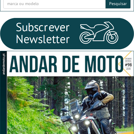
Pesquisar