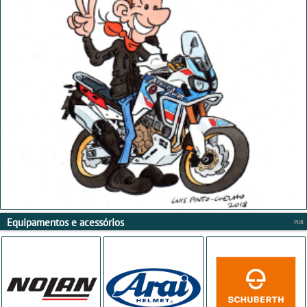
Equipamentos e acessórios