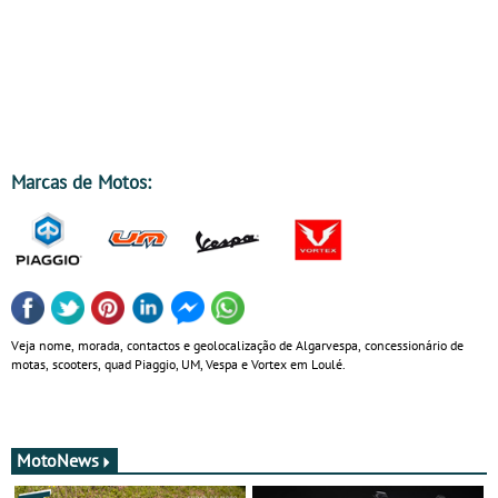
Marcas de Motos:
Veja nome, morada, contactos e geolocalização de Algarvespa, concessionário de
motas, scooters, quad Piaggio, UM, Vespa e Vortex em Loulé.
MotoNews