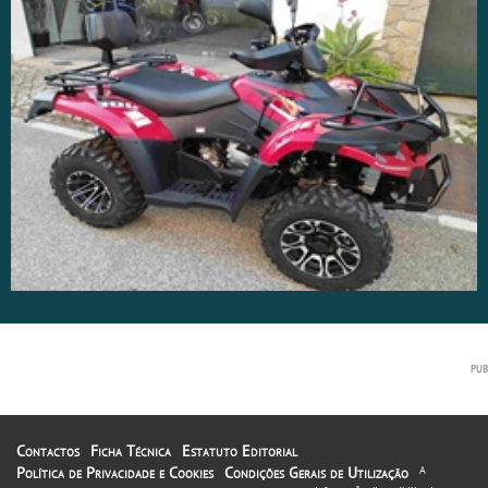
Contactos
Ficha Técnica
Estatuto Editorial
Política de Privacidade e Cookies
Condições Gerais de Utilização
A