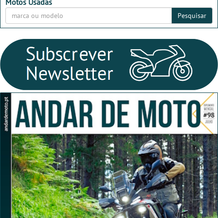
Motos Usadas
Pesquisar