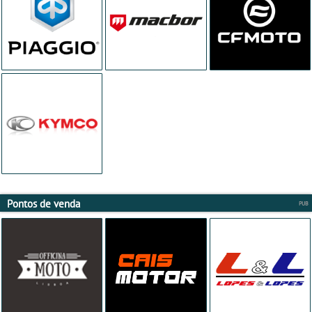
Pontos de venda