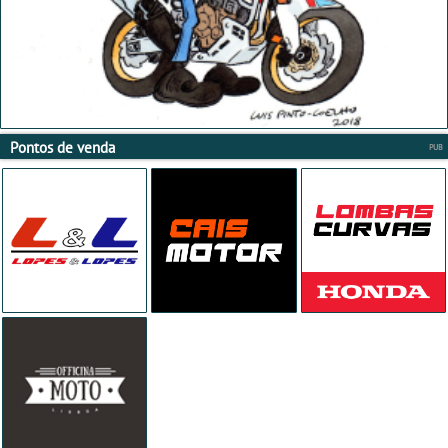
Pontos de venda