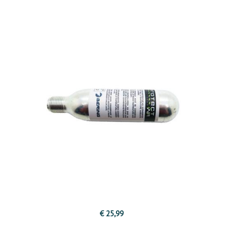
€ 25,99