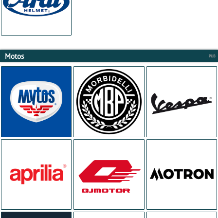
Motos