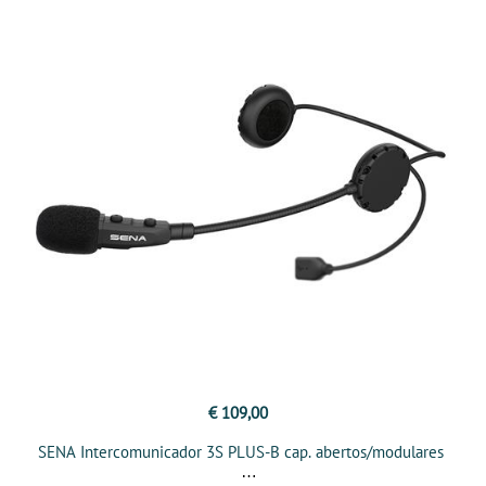
€ 109,00
SENA Intercomunicador 3S PLUS-B cap. abertos/modulares