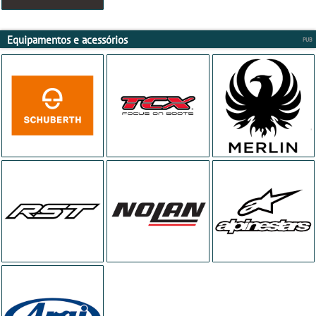
Equipamentos e acessórios