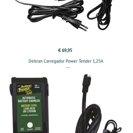
€ 69,95
Deltran Carregador Power Tender 1,25A