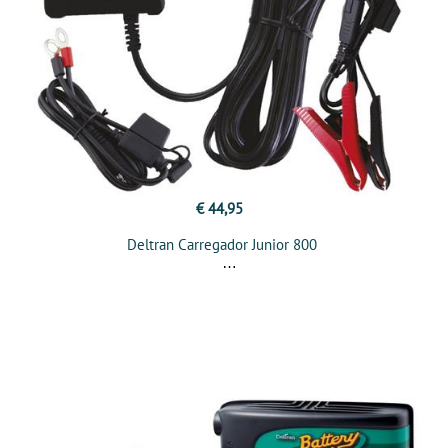
€ 44,95
Deltran Carregador Junior 800