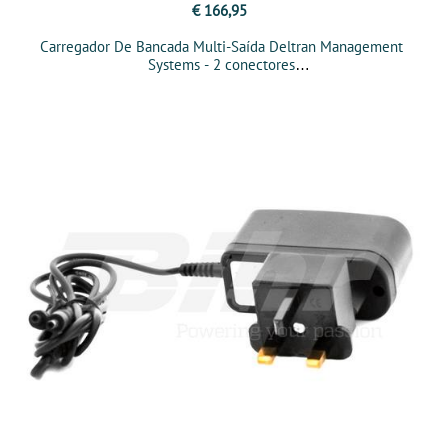
€ 166,95
Carregador De Bancada Multi-Saída Deltran Management
Systems - 2 conectores