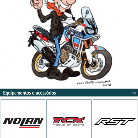
Equipamentos e acessórios