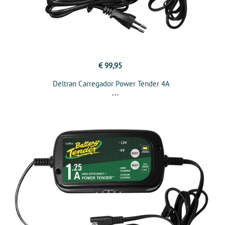
€ 99,95
Deltran Carregador Power Tender 4A