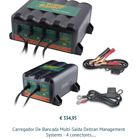
€ 334,95
Carregador De Bancada Multi-Saída Deltran Management
Systems - 4 conectores