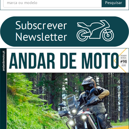
Pesquisar