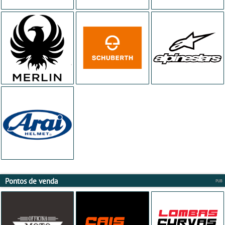
Pontos de venda