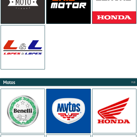
Motos