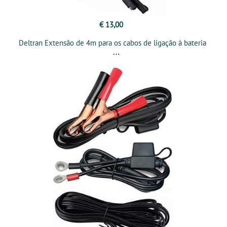
€ 13,00
Deltran Extensão de 4m para os cabos de ligação à bateria