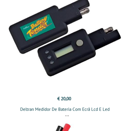
€ 20,00
Deltran Medidor De Bateria Com Ecrã Lcd E Led