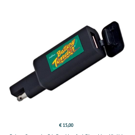
€ 15,00