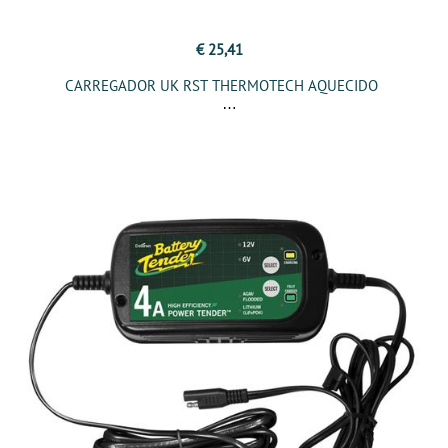
€ 25,41
CARREGADOR UK RST THERMOTECH AQUECIDO