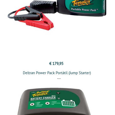
€ 179,95
Deltran Power Pack Portátil (Jump Starter)