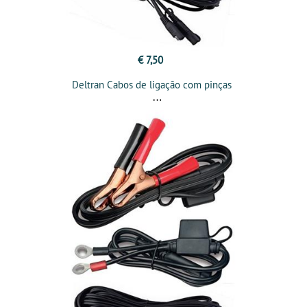
€ 7,50
Deltran Cabos de ligação com pinças