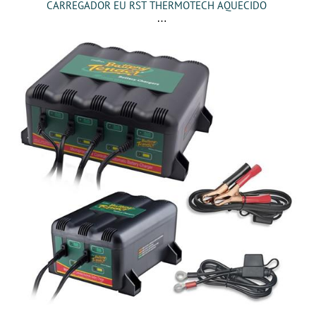
CARREGADOR EU RST THERMOTECH AQUECIDO