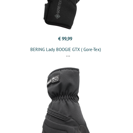
€ 99,99
BERING Lady BOOGIE GTX ( Gore-Tex)