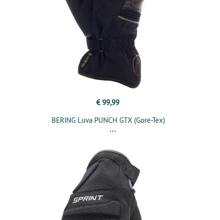
€ 99,99
BERING Luva PUNCH GTX (Gore-Tex)