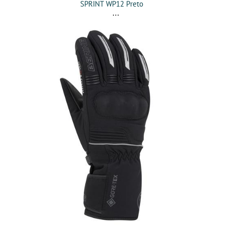
SPRINT WP12 Preto