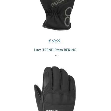
€ 69,99
Luva TREND Preto BERING