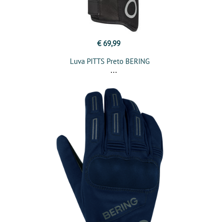
€ 69,99
Luva PITTS Preto BERING