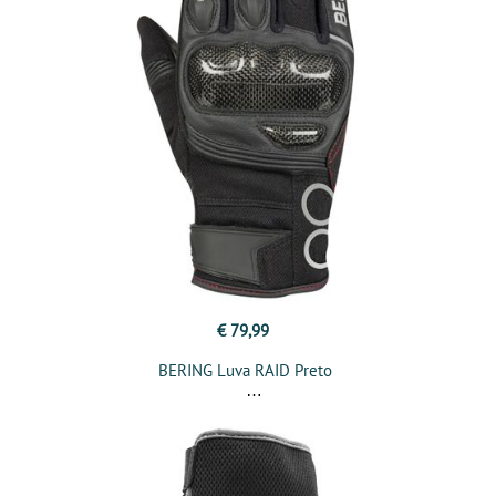
€ 79,99
BERING Luva RAID Preto