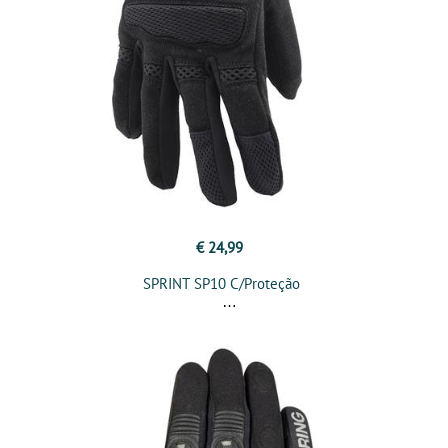
€ 24,99
SPRINT SP10 C/Proteção