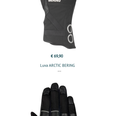
€ 69,90
Luva ARCTIC BERING