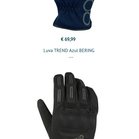
€ 69,99
Luva TREND Azul BERING