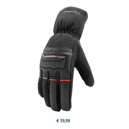
€ 39,98