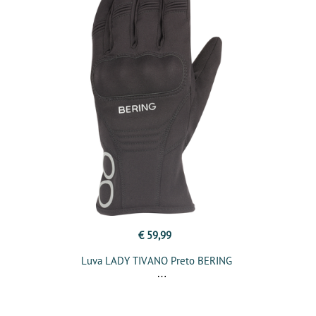
€ 59,99
Luva LADY TIVANO Preto BERING