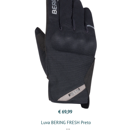
€ 69,99
Luva BERING FRESH Preto