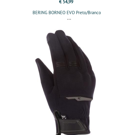
€ 54,99
BERING BORNEO EVO Preto/Branco