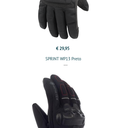
€ 29,95
SPRINT WP13 Preto