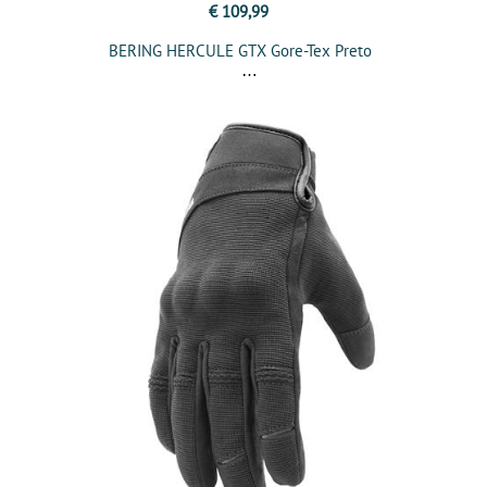
€ 109,99
BERING HERCULE GTX Gore-Tex Preto