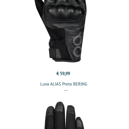
€ 59,99
Luva ALIAS Preto BERING