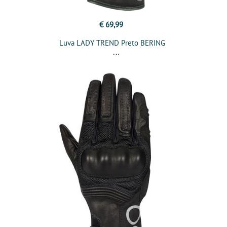
€ 69,99
Luva LADY TREND Preto BERING