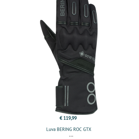
€ 119,99
Luva BERING ROC GTX