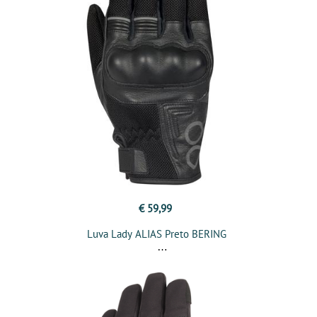
€ 59,99
Luva Lady ALIAS Preto BERING