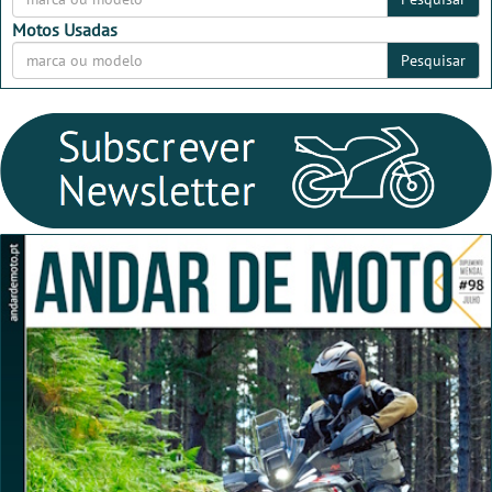
Motos Usadas
Pesquisar