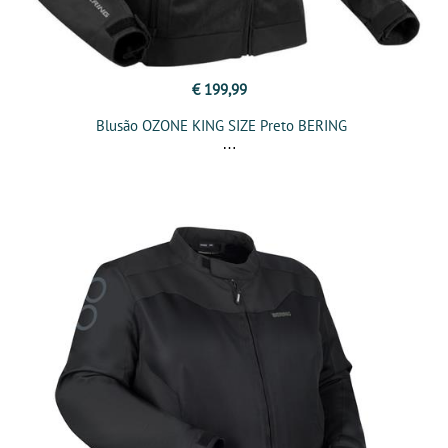
€ 199,99
Blusão OZONE KING SIZE Preto BERING