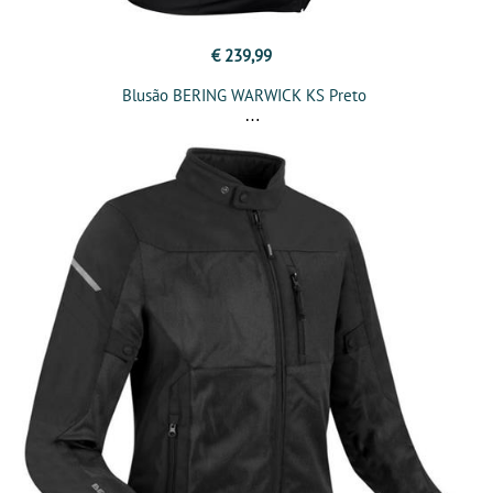
€ 239,99
Blusão BERING WARWICK KS Preto