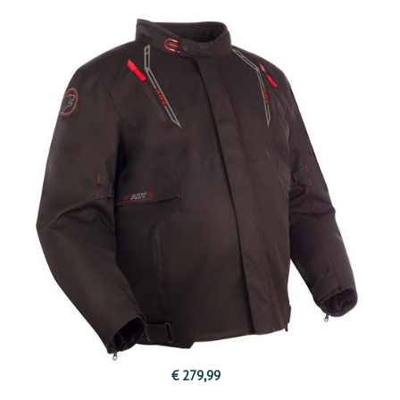
€ 279,99