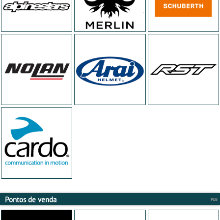
Pontos de venda