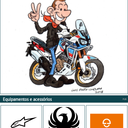
Equipamentos e acessórios