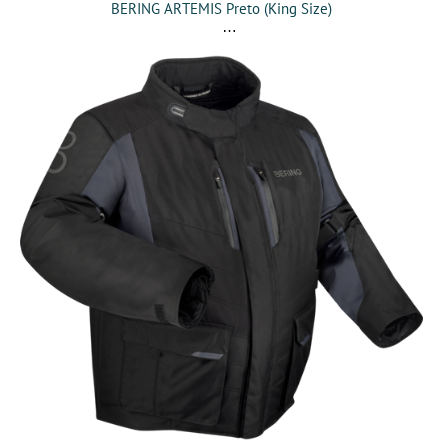
BERING ARTEMIS Preto (King Size)