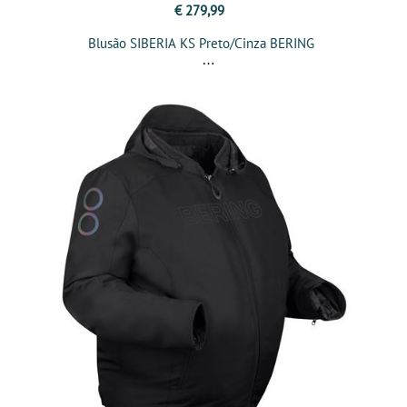
€ 279,99
Blusão SIBERIA KS Preto/Cinza BERING