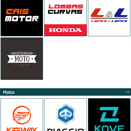
Motos