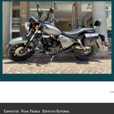
Contactos
Ficha Técnica
Estatuto Editorial