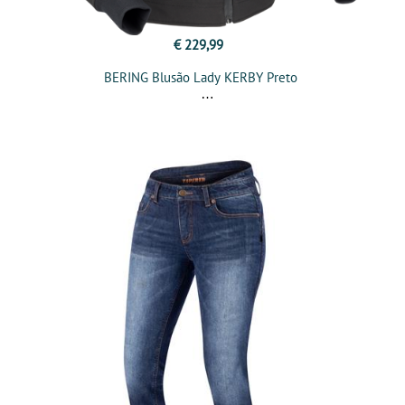
€ 229,99
BERING Blusão Lady KERBY Preto