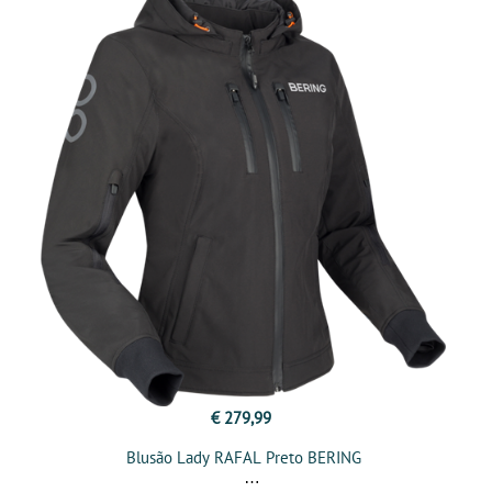
€ 279,99
Blusão Lady RAFAL Preto BERING