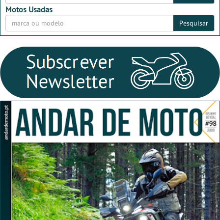
Motos Usadas
Pesquisar