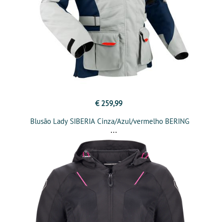
€ 259,99
Blusão Lady SIBERIA Cinza/Azul/vermelho BERING