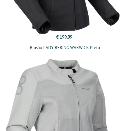
€ 199,99
Blusão LADY BERING WARWICK Preto