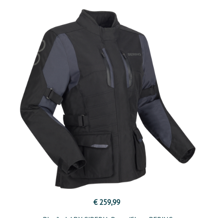
€ 259,99