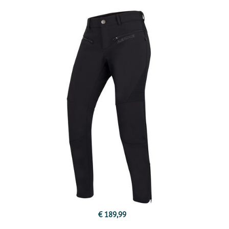
€ 189,99