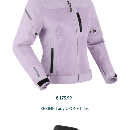
€ 179,99
BERING Lady OZONE Lilás