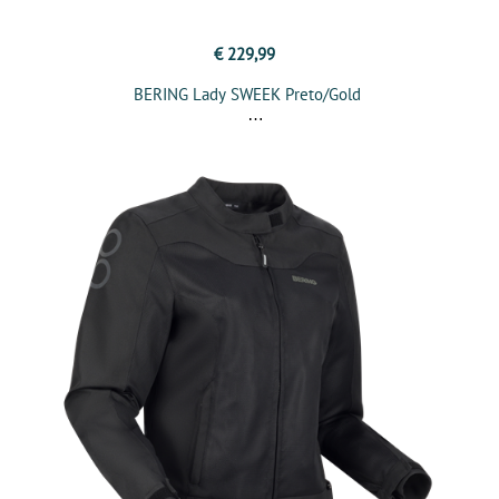
€ 229,99
BERING Lady SWEEK Preto/Gold