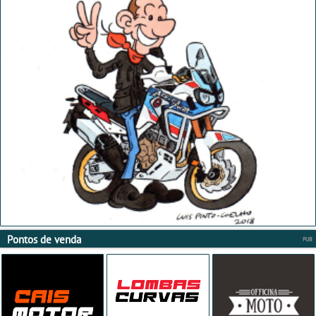
Pontos de venda