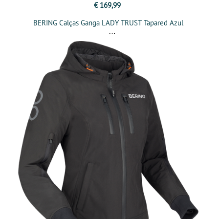
€ 169,99
BERING Calças Ganga LADY TRUST Tapared Azul