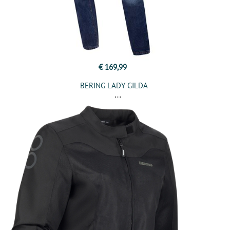
€ 169,99
BERING LADY GILDA