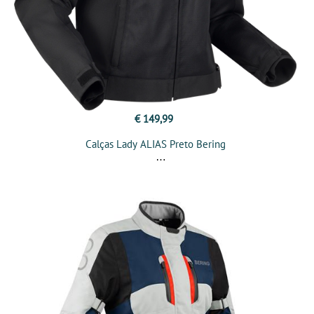
€ 149,99
Calças Lady ALIAS Preto Bering