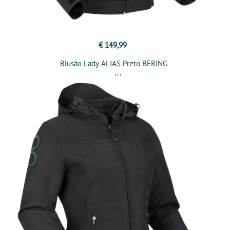
€ 149,99
Blusão Lady ALIAS Preto BERING