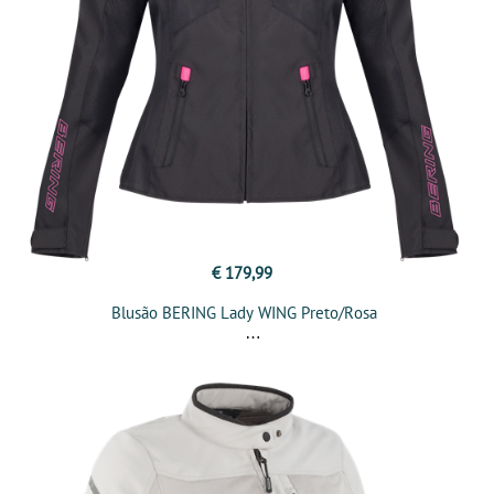
€ 179,99
Blusão BERING Lady WING Preto/Rosa