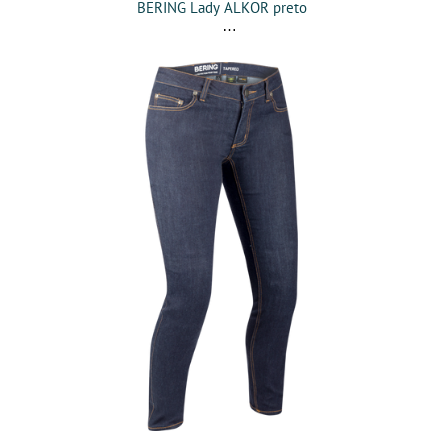
BERING Lady ALKOR preto