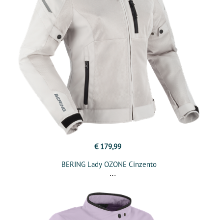
€ 179,99
BERING Lady OZONE Cinzento