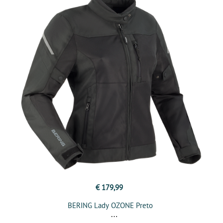
€ 179,99
BERING Lady OZONE Preto