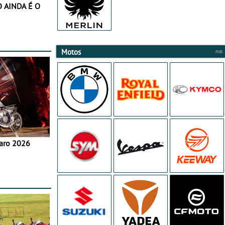
Motos
aro 2026