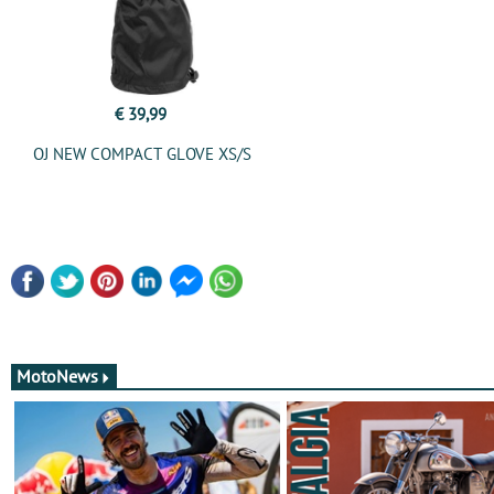
€ 39,99
OJ NEW COMPACT GLOVE XS/S
MotoNews