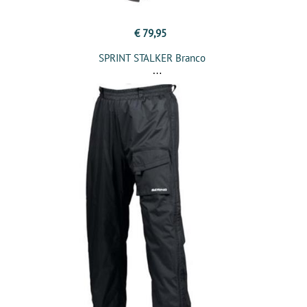
€ 79,95
SPRINT STALKER Branco