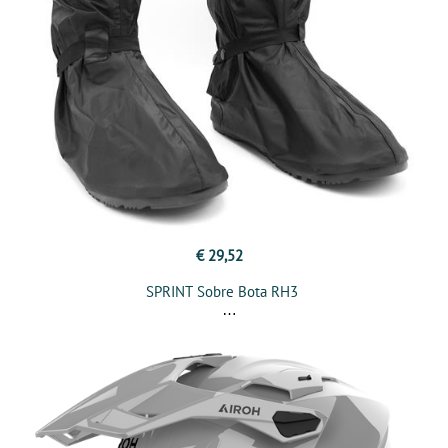
€ 29,52
SPRINT Sobre Bota RH3