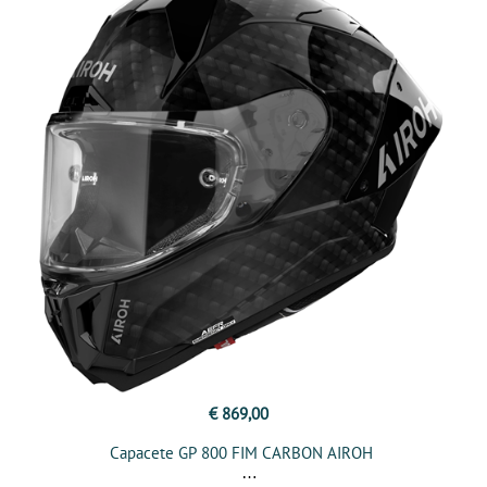
€ 869,00
Capacete GP 800 FIM CARBON AIROH