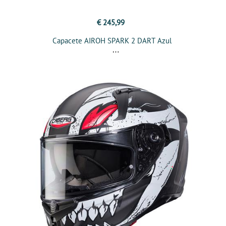
€ 245,99
Capacete AIROH SPARK 2 DART Azul