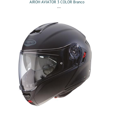
AIROH AVIATOR 3 COLOR Branco