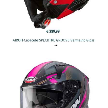
€ 289,99
AIROH Capacete SPECKTRE GROOVE Vermelho Gloss