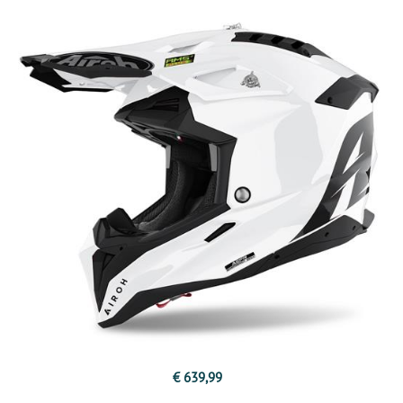
€ 639,99