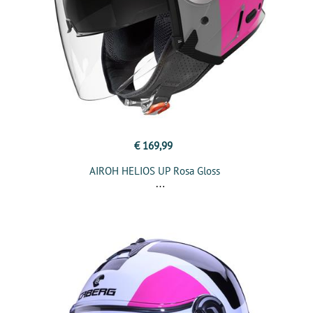
€ 169,99
AIROH HELIOS UP Rosa Gloss