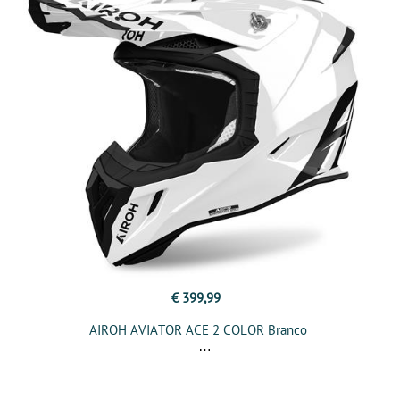
€ 399,99
AIROH AVIATOR ACE 2 COLOR Branco