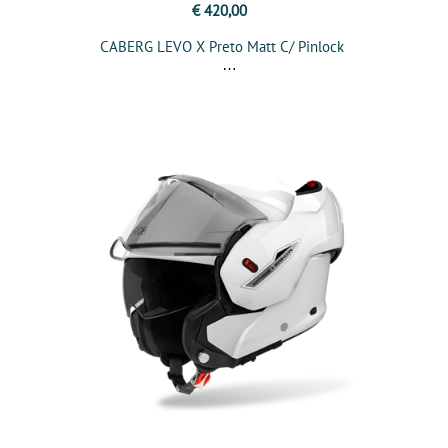
€ 420,00
CABERG LEVO X Preto Matt C/ Pinlock