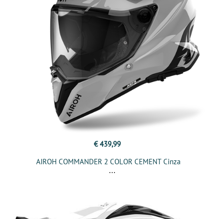
€ 439,99
AIROH COMMANDER 2 COLOR CEMENT Cinza