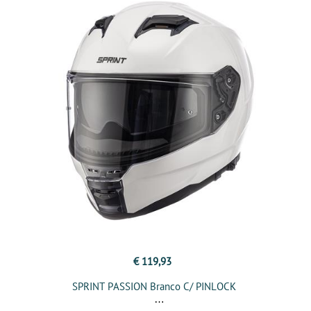
€ 119,93
SPRINT PASSION Branco C/ PINLOCK