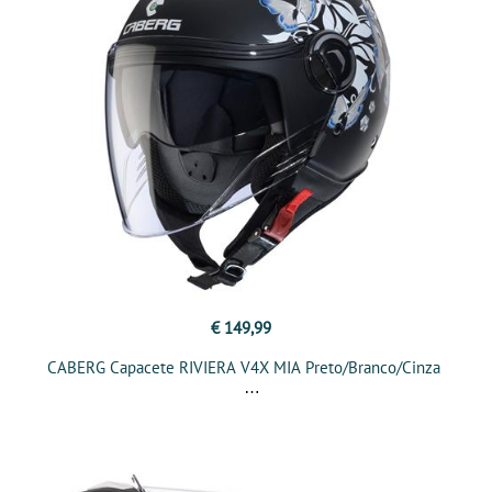
€ 149,99
CABERG Capacete RIVIERA V4X MIA Preto/Branco/Cinza