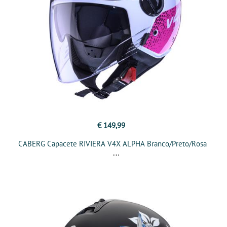
€ 149,99
CABERG Capacete RIVIERA V4X ALPHA Branco/Preto/Rosa