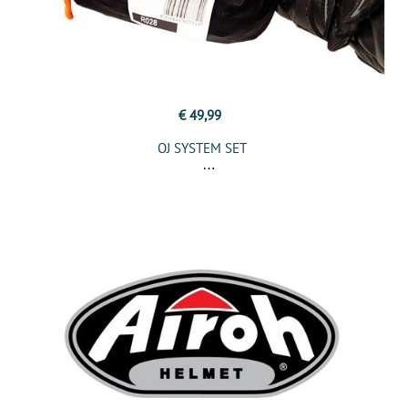
€ 49,99
OJ SYSTEM SET