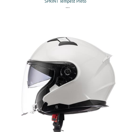
SPRINT Tempest Preto