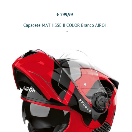
€ 299,99
Capacete MATHISSE II COLOR Branco AIROH