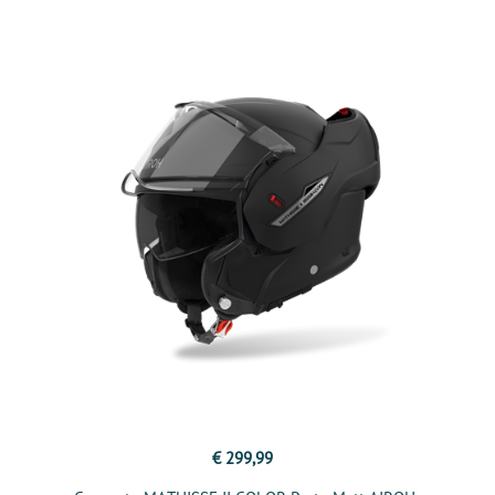
€ 299,99