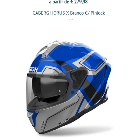
a partir de € 279,98
CABERG HORUS X Branco C/ Pinlock