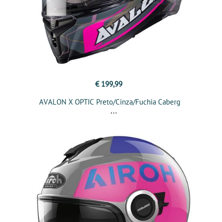
€ 199,99
AVALON X OPTIC Preto/Cinza/Fuchia Caberg