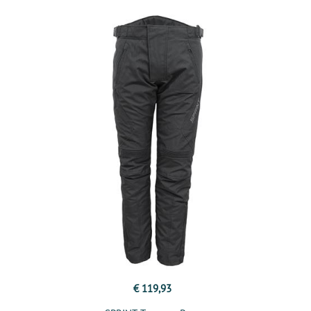
€ 119,93