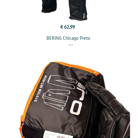
€ 62,99
BERING Chicago Preto