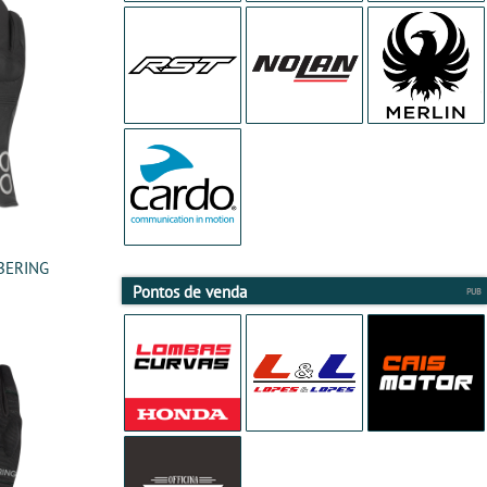
 BERING
Pontos de venda