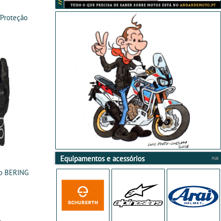
Proteção
Equipamentos e acessórios
to BERING