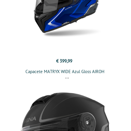
€ 399,99
Capacete MATRYX WIDE Azul Gloss AIROH