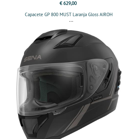
€ 629,00
Capacete GP 800 MUST Laranja Gloss AIROH