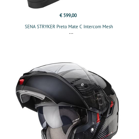
€ 599,00
SENA STRYKER Preto Mate C Intercom Mesh