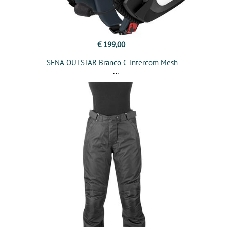
€ 199,00
SENA OUTSTAR Branco C Intercom Mesh