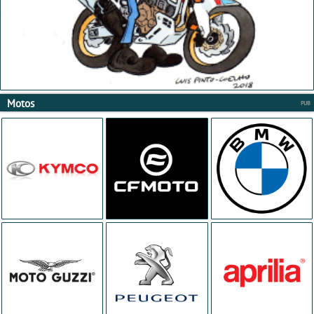
Motos