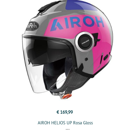
€ 169,99
AIROH HELIOS UP Rosa Gloss