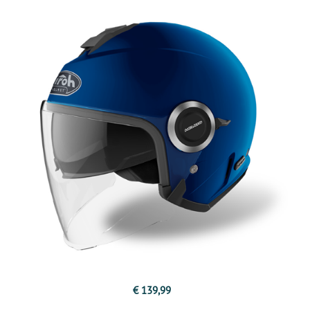
€ 139,99