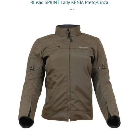
Blusão SPRINT Lady KENIA Preto/Cinza