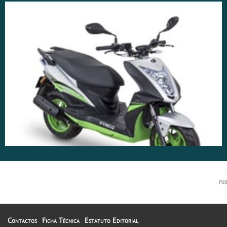
Contactos
Ficha Técnica
Estatuto Editorial