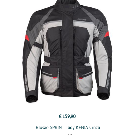
€ 159,90
Blusão SPRINT Lady KENIA Cinza