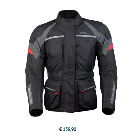
€ 159,90