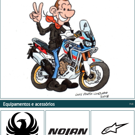
Equipamentos e acessórios