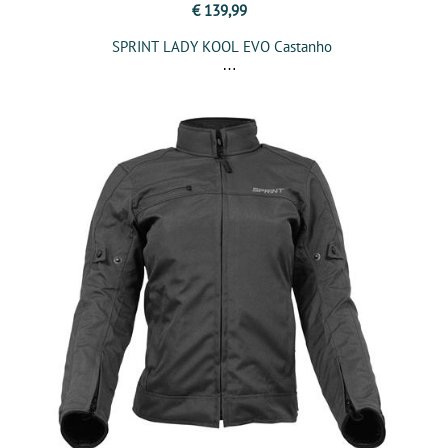
€ 139,99
SPRINT LADY KOOL EVO Castanho