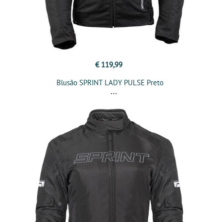
€ 119,99
Blusão SPRINT LADY PULSE Preto