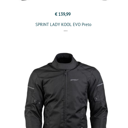
€ 139,99
SPRINT LADY KOOL EVO Preto