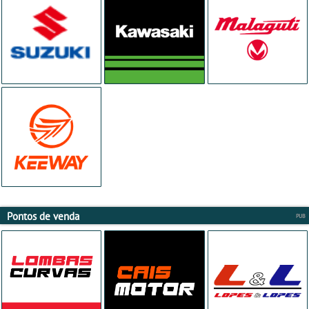
Pontos de venda