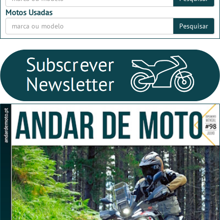
Motos Usadas
Pesquisar