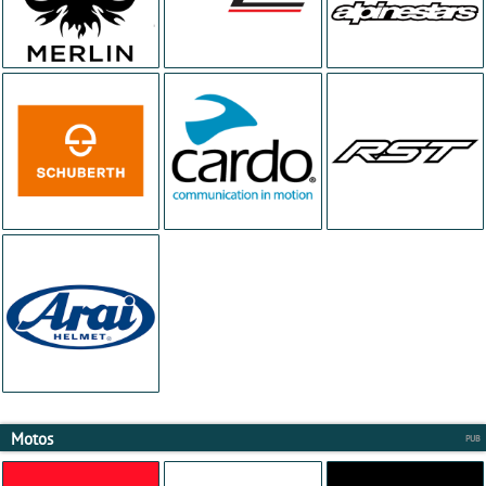
Motos