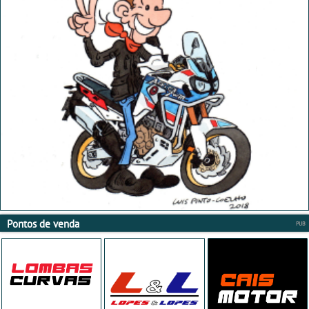
Pontos de venda