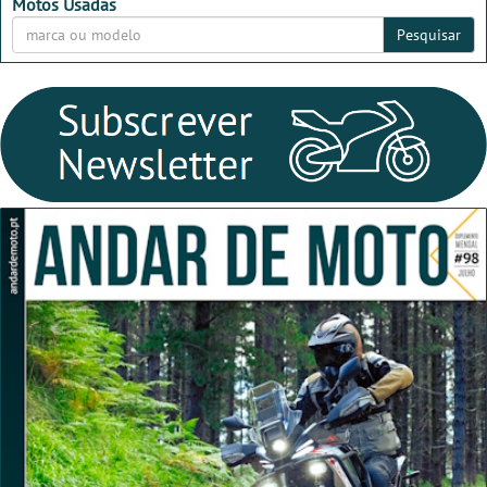
Motos Usadas
Pesquisar