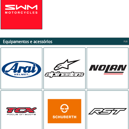
Equipamentos e acessórios