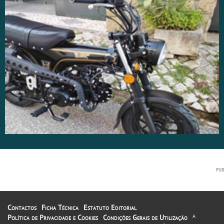
Contactos
Ficha Técnica
Estatuto Editorial
Política de Privacidade e Cookies
Condições Gerais de Utilização
A