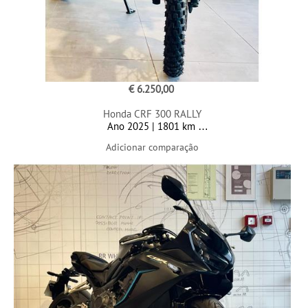
€ 6.250,00
Honda CRF 300 RALLY
Ano 2025 | 1801 km
Adicionar comparação