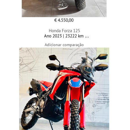
€ 4.550,00
Honda Forza 125
Ano 2023 | 23222 km
Adicionar comparação