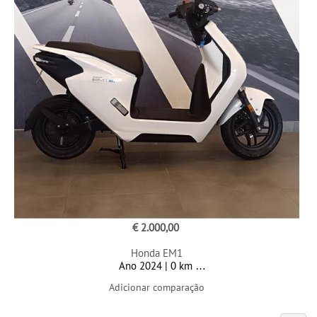
€ 2.000,00
Honda EM1
Ano 2024 | 0 km
Adicionar comparação