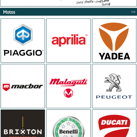
Motos