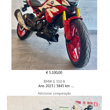
€ 5.100,00
BMW G 310 R
Ano 2023 | 3845 km
Adicionar comparação