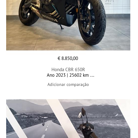
€ 8.850,00
Honda CBR 650R
Ano 2023 | 25602 km
Adicionar comparação