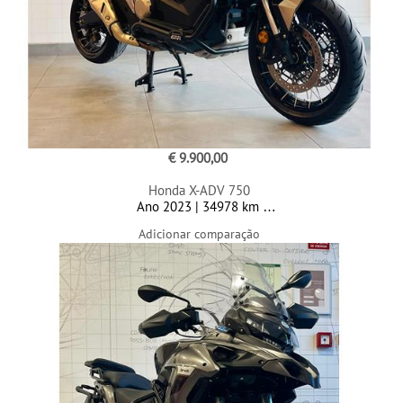
€ 9.900,00
Honda X-ADV 750
Ano 2023 | 34978 km
Adicionar comparação