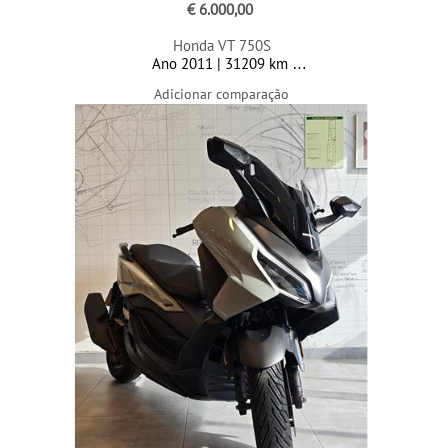
€ 6.000,00
Honda VT 750S
Ano 2011 | 31209 km
Adicionar comparação