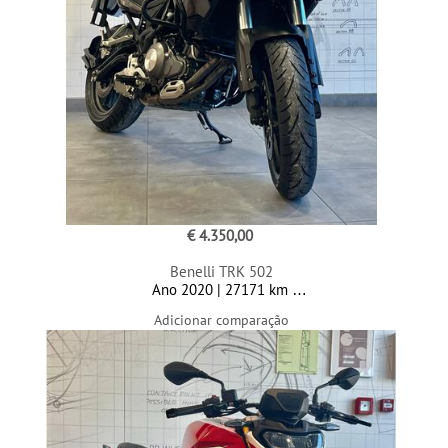
€ 4.350,00
Benelli TRK 502
Ano 2020 | 27171 km
Adicionar comparação