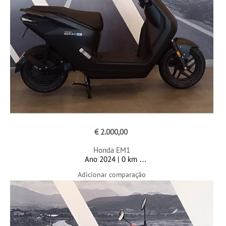
€ 2.000,00
Honda EM1
Ano 2024 | 0 km
Adicionar comparação