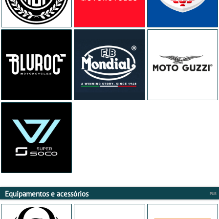
Equipamentos e acessórios