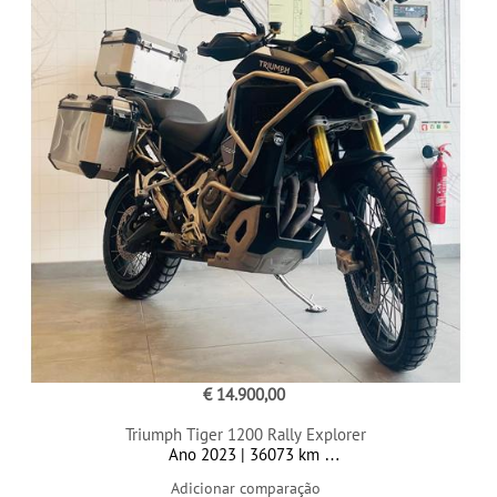
€ 14.900,00
Triumph Tiger 1200 Rally Explorer
Ano 2023 | 36073 km
Adicionar comparação