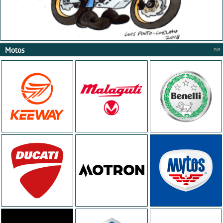
Motos