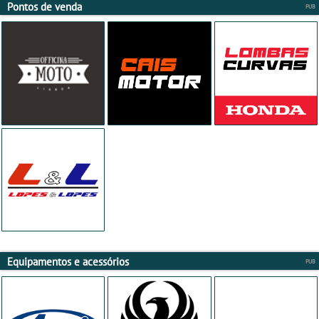
Pontos de venda
Equipamentos e acessórios