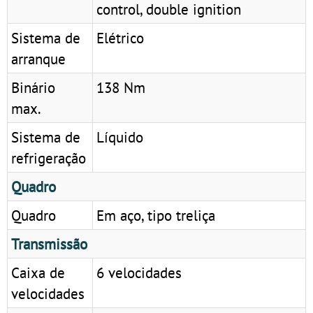
control, double ignition
Sistema de
Elétrico
arranque
Binário
138 Nm
max.
Sistema de
Líquido
refrigeração
Quadro
Quadro
Em aço, tipo treliça
Transmissão
Caixa de
6 velocidades
velocidades